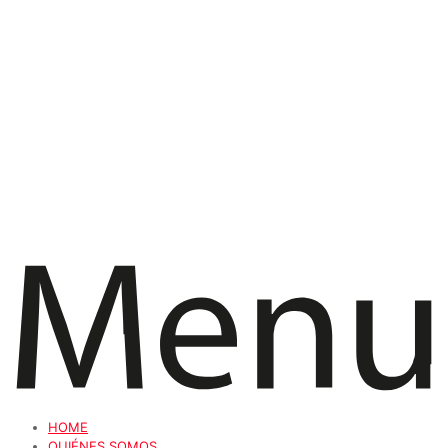
HOME
QUIÉNES SOMOS