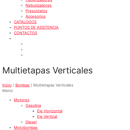
Nebulizadores
Presostatos
Accesorios
CATALOGOS
PUNTOS DE ASISTENCIA
CONTACTOS
Multietapas Verticales
Inicio
/
Bombas
/ Multietapas Verticales
Menú
Motores
Gasolina
Eje Horizontal
Eje Vertical
Diesel
Motobombas