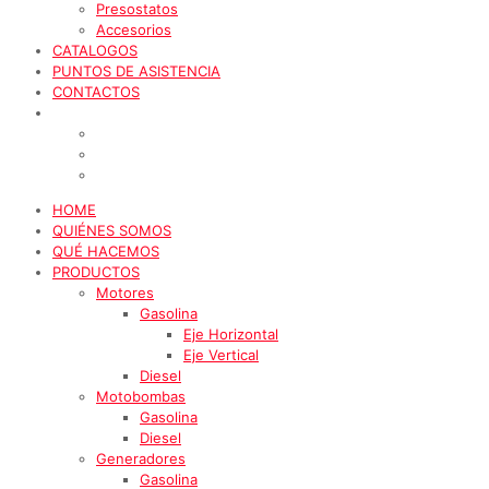
Presostatos
Accesorios
CATALOGOS
PUNTOS DE ASISTENCIA
CONTACTOS
HOME
QUIÉNES SOMOS
QUÉ HACEMOS
PRODUCTOS
Motores
Gasolina
Eje Horizontal
Eje Vertical
Diesel
Motobombas
Gasolina
Diesel
Generadores
Gasolina