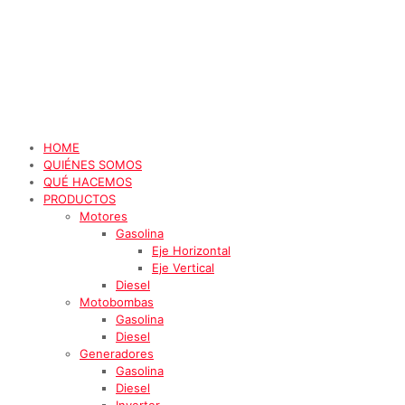
HOME
QUIÉNES SOMOS
QUÉ HACEMOS
PRODUCTOS
Motores
Gasolina
Eje Horizontal
Eje Vertical
Diesel
Motobombas
Gasolina
Diesel
Generadores
Gasolina
Diesel
Inverter