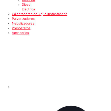
Diesel
Eléctrica
Calentadores de Agua Instantáneos
Pulverizadores
Nebulizadores
Presostatos
Accesorios