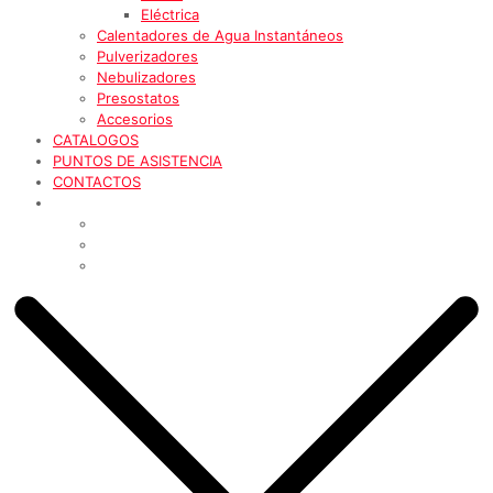
Eléctrica
Calentadores de Agua Instantáneos
Pulverizadores
Nebulizadores
Presostatos
Accesorios
CATALOGOS
PUNTOS DE ASISTENCIA
CONTACTOS