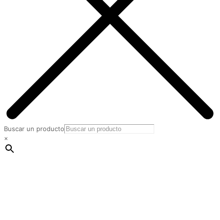
Buscar un producto
×