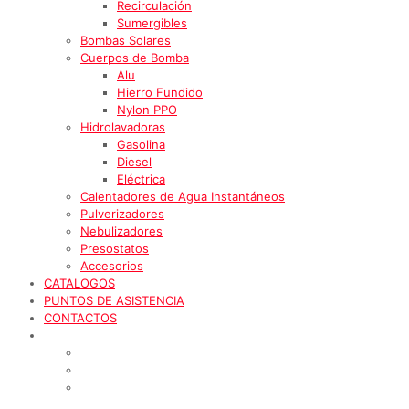
Recirculación
Sumergibles
Bombas Solares
Cuerpos de Bomba
Alu
Hierro Fundido
Nylon PPO
Hidrolavadoras
Gasolina
Diesel
Eléctrica
Calentadores de Agua Instantáneos
Pulverizadores
Nebulizadores
Presostatos
Accesorios
CATALOGOS
PUNTOS DE ASISTENCIA
CONTACTOS