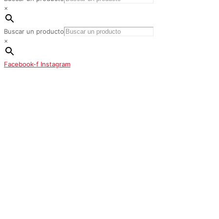
×
Buscar un producto
×
Facebook-f
Instagram