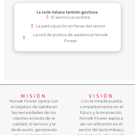
La sede italiana también gestiona:
El servicio posventa
La participación en ferias del sector
La red de puntos de asistencia Norwik
Power
MISIÓN
VISIÓN
Norwik Power opera con
Con la mirada puesta
el objetivo de satisfacer
constantemente en el
las necesidades de los
futuro y la innovación,
clientes a través de la
Norwik Power aspira a
calidad, el servicio y la
ser un referente en el
dedicación, generando
sector de las bombas y