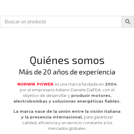
Quiénes somos
Más de 20 años de experiencia
NORWIK POWER
es una marca fundada en
2004
por el empresario italiano Daniele Dall’Est, con el
objetivo de desarrollar y
producir motores,
electrobombas y soluciones energéticas fiables.
La marca nace de la unión entre la visión italiana
y la presencia internacional,
para garantizar
calidad, eficiencia y un servicio constante a los
mercados globales.