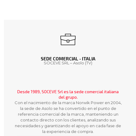
SEDE COMERCIAL - ITALIA
SOCEVE SRL – Asolo (TV)
Desde 1989, SOCEVE Srl es la sede comercial italiana
del grupo.
Con el nacimiento de la marca Norwik Power en 2004,
la sede de Asolo se ha convertido en el punto de
referencia comercial de la marca, manteniendo un
contacto directo con los clientes, analizando sus
necesidades y garantizando el apoyo en cada fase de
la experiencia de compra.