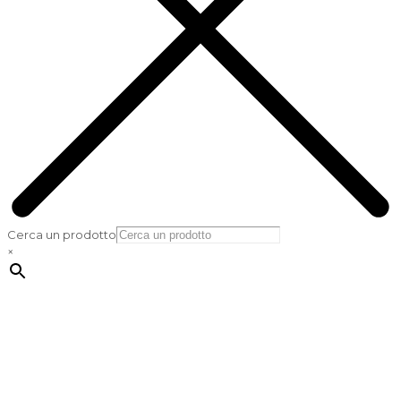
Cerca un prodotto
×