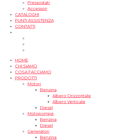
Pressostati
Accessori
CATALOGHI
PUNTI ASSISTENZA
CONTATTI
HOME
CHI SIAMO
COSA FACCIAMO
PRODOTTI
Motori
Benzina
Albero Orizzontale
Albero Verticale
Diesel
Motopompe
Benzina
Diesel
Generatori
Benzina