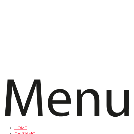
HOME
CHI SIAMO