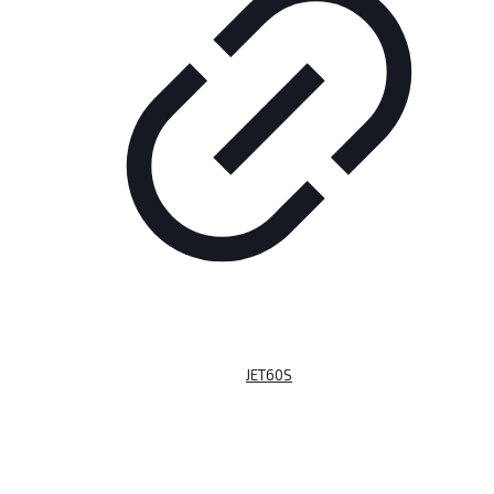
JET60S