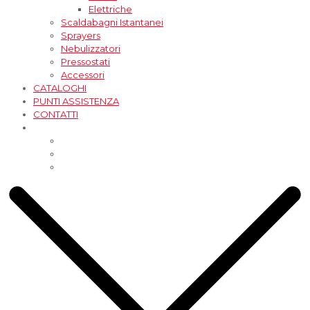
Elettriche
Scaldabagni Istantanei
Sprayers
Nebulizzatori
Pressostati
Accessori
CATALOGHI
PUNTI ASSISTENZA
CONTATTI