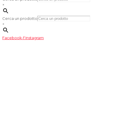
×
Cerca un prodotto
×
Facebook-f
Instagram