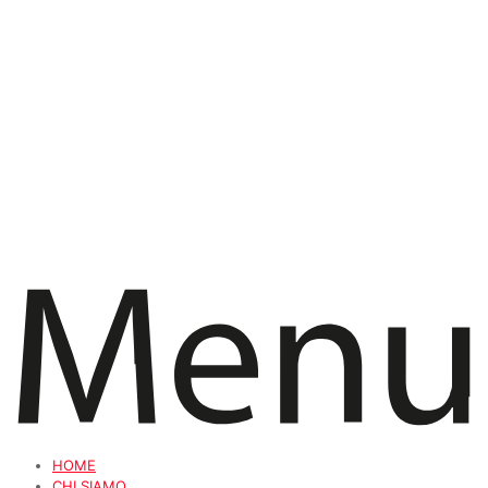
HOME
CHI SIAMO