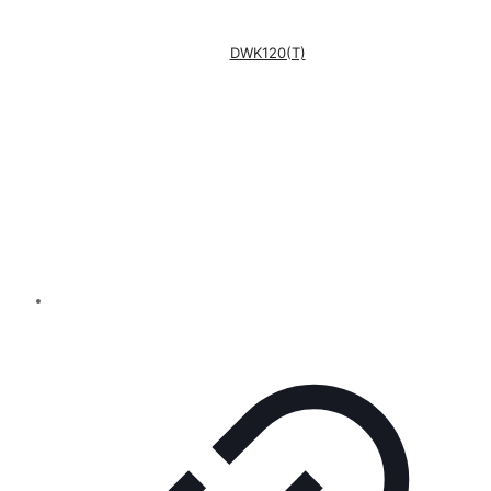
DWK120(T)