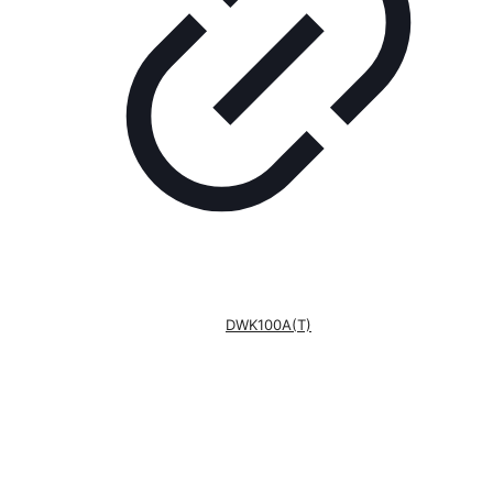
DWK100A(T)