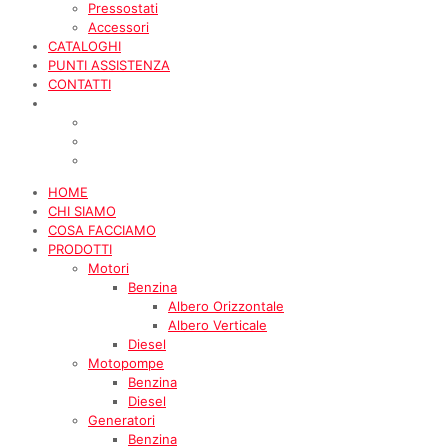
Pressostati
Accessori
CATALOGHI
PUNTI ASSISTENZA
CONTATTI
HOME
CHI SIAMO
COSA FACCIAMO
PRODOTTI
Motori
Benzina
Albero Orizzontale
Albero Verticale
Diesel
Motopompe
Benzina
Diesel
Generatori
Benzina