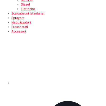
Diesel
Elettriche
Scaldabagni Istantanei
Sprayers
Nebulizzatori
Pressostati
Accessori