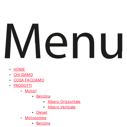
HOME
CHI SIAMO
COSA FACCIAMO
PRODOTTI
Motori
Benzina
Albero Orizzontale
Albero Verticale
Diesel
Motopompe
Benzina