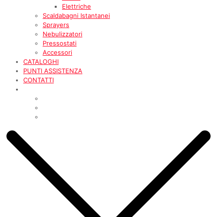
Elettriche
Scaldabagni Istantanei
Sprayers
Nebulizzatori
Pressostati
Accessori
CATALOGHI
PUNTI ASSISTENZA
CONTATTI