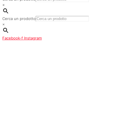
×
Cerca un prodotto
×
Facebook-f
Instagram