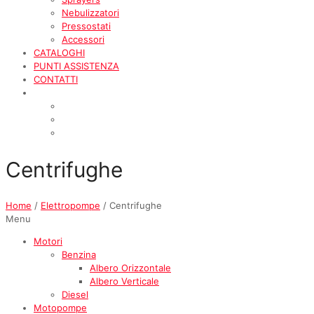
Nebulizzatori
Pressostati
Accessori
CATALOGHI
PUNTI ASSISTENZA
CONTATTI
Centrifughe
Home
/
Elettropompe
/ Centrifughe
Menu
Motori
Benzina
Albero Orizzontale
Albero Verticale
Diesel
Motopompe