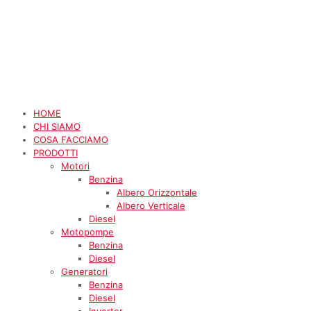
HOME
CHI SIAMO
COSA FACCIAMO
PRODOTTI
Motori
Benzina
Albero Orizzontale
Albero Verticale
Diesel
Motopompe
Benzina
Diesel
Generatori
Benzina
Diesel
Inverter