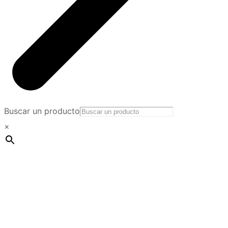
Buscar un producto
×