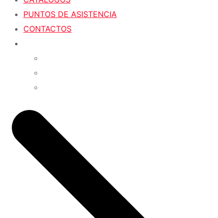
PUNTOS DE ASISTENCIA
CONTACTOS