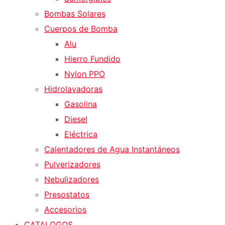
Bombas Solares
Cuerpos de Bomba
Alu
Hierro Fundido
Nylon PPO
Hidrolavadoras
Gasolina
Diesel
Eléctrica
Calentadores de Agua Instantáneos
Pulverizadores
Nebulizadores
Presostatos
Accesorios
CATALOGOS