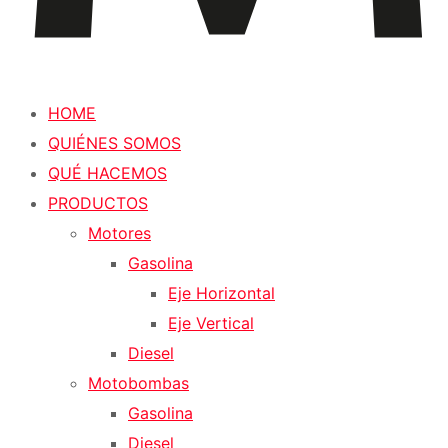
HOME
QUIÉNES SOMOS
QUÉ HACEMOS
PRODUCTOS
Motores
Gasolina
Eje Horizontal
Eje Vertical
Diesel
Motobombas
Gasolina
Diesel