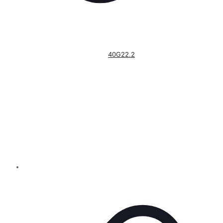
40G22.2