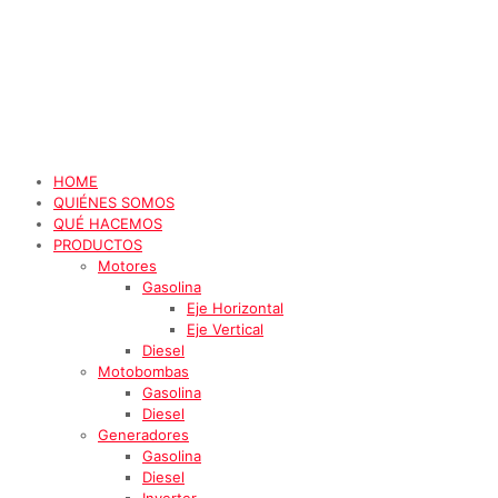
HOME
QUIÉNES SOMOS
QUÉ HACEMOS
PRODUCTOS
Motores
Gasolina
Eje Horizontal
Eje Vertical
Diesel
Motobombas
Gasolina
Diesel
Generadores
Gasolina
Diesel
Inverter