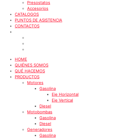
Presostatos
Accesorios
CATALOGOS
PUNTOS DE ASISTENCIA
CONTACTOS
HOME
QUIÉNES SOMOS
QUÉ HACEMOS
PRODUCTOS
Motores
Gasolina
Eje Horizontal
Eje Vertical
Diesel
Motobombas
Gasolina
Diesel
Generadores
Gasolina