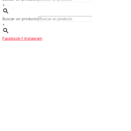
×
Buscar un producto
×
Facebook-f
Instagram