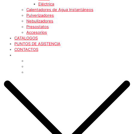
Eléctrica
Calentadores de Agua Instantáneos
Pulverizadores
Nebulizadores
Presostatos
Accesorios
CATALOGOS
PUNTOS DE ASISTENCIA
CONTACTOS