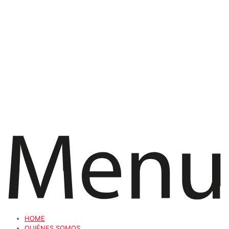
HOME
QUIÉNES SOMOS