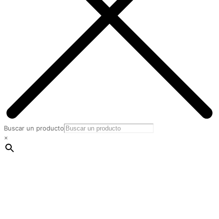
Buscar un producto
×