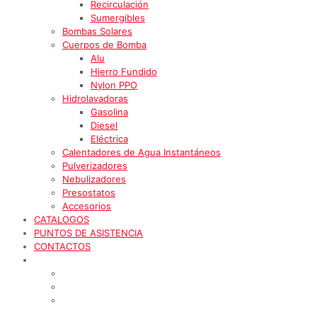
Recirculación
Sumergibles
Bombas Solares
Cuerpos de Bomba
Alu
Hierro Fundido
Nylon PPO
Hidrolavadoras
Gasolina
Diesel
Eléctrica
Calentadores de Agua Instantáneos
Pulverizadores
Nebulizadores
Presostatos
Accesorios
CATALOGOS
PUNTOS DE ASISTENCIA
CONTACTOS