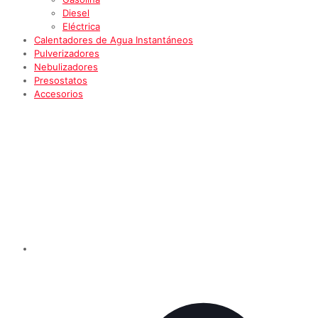
Diesel
Eléctrica
Calentadores de Agua Instantáneos
Pulverizadores
Nebulizadores
Presostatos
Accesorios