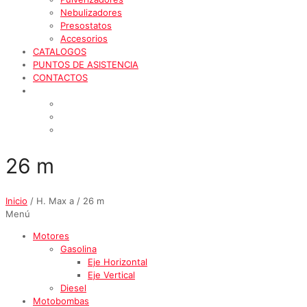
Nebulizadores
Presostatos
Accesorios
CATALOGOS
PUNTOS DE ASISTENCIA
CONTACTOS
26 m
Inicio
/ H. Max a / 26 m
Menú
Motores
Gasolina
Eje Horizontal
Eje Vertical
Diesel
Motobombas