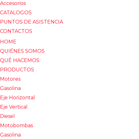
Accesorios
CATALOGOS
PUNTOS DE ASISTENCIA
CONTACTOS
HOME
QUIÉNES SOMOS
QUÉ HACEMOS
PRODUCTOS
Motores
Gasolina
Eje Horizontal
Eje Vertical
Diesel
Motobombas
Gasolina