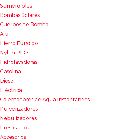
Sumergibles
Bombas Solares
Cuerpos de Bomba
Alu
Hierro Fundido
Nylon PPO
Hidrolavadoras
Gasolina
Diesel
Eléctrica
Calentadores de Agua Instantáneos
Pulverizadores
Nebulizadores
Presostatos
Accesorios