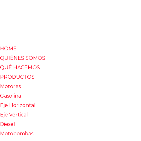
HOME
QUIÉNES SOMOS
QUÉ HACEMOS
PRODUCTOS
Motores
Gasolina
Eje Horizontal
Eje Vertical
Diesel
Motobombas