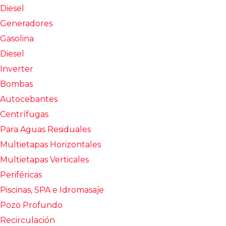
Diesel
Generadores
Gasolina
Diesel
Inverter
Bombas
Autocebantes
Centrífugas
Para Aguas Residuales
Multietapas Horizontales
Multietapas Verticales
Periféricas
Piscinas, SPA e Idromasaje
Pozo Profundo
Recirculación