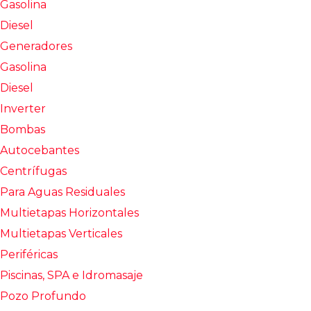
Gasolina
Diesel
Generadores
Gasolina
Diesel
Inverter
Bombas
Autocebantes
Centrífugas
Para Aguas Residuales
Multietapas Horizontales
Multietapas Verticales
Periféricas
Piscinas, SPA e Idromasaje
Pozo Profundo