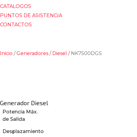
CATALOGOS
PUNTOS DE ASISTENCIA
CONTACTOS
Inicio
/
Generadores
/
Diesel
/ NK7500DGS
Generador Diesel
Potencia Máx.
de Salida
Desplazamiento