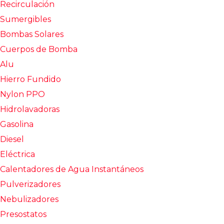
Recirculación
Sumergibles
Bombas Solares
Cuerpos de Bomba
Alu
Hierro Fundido
Nylon PPO
Hidrolavadoras
Gasolina
Diesel
Eléctrica
Calentadores de Agua Instantáneos
Pulverizadores
Nebulizadores
Presostatos