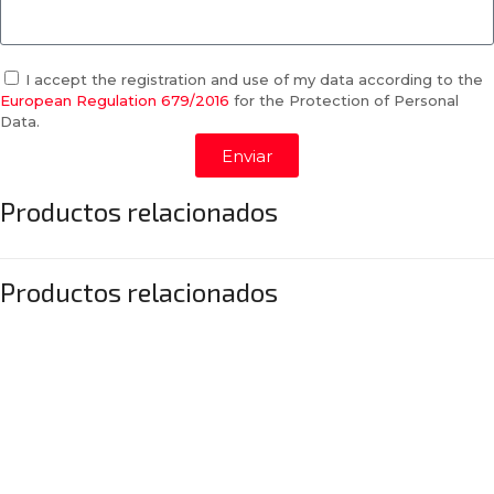
I accept the registration and use of my data according to the
European Regulation 679/2016
for the Protection of Personal
Data.
Enviar
Productos relacionados
Productos relacionados