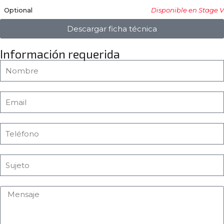
Optional
Disponible en Stage V
Descargar ficha técnica
Información requerida