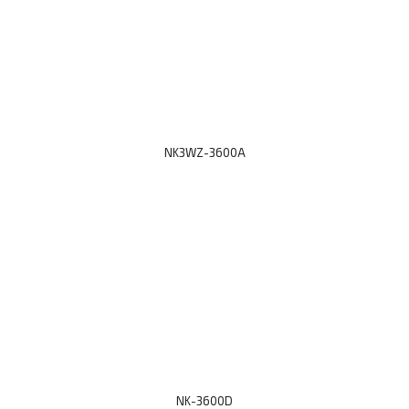
NK3WZ-3600A
NK-3600D