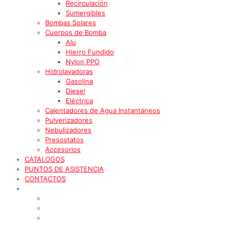
Recirculación
Sumergibles
Bombas Solares
Cuerpos de Bomba
Alu
Hierro Fundido
Nylon PPO
Hidrolavadoras
Gasolina
Diesel
Eléctrica
Calentadores de Agua Instantáneos
Pulverizadores
Nebulizadores
Presostatos
Accesorios
CATALOGOS
PUNTOS DE ASISTENCIA
CONTACTOS