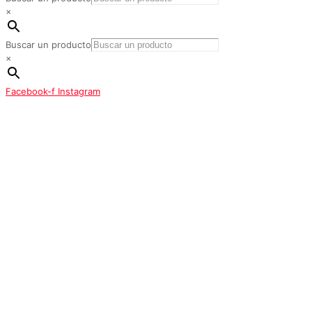
×
Buscar un producto
×
Facebook-f
Instagram