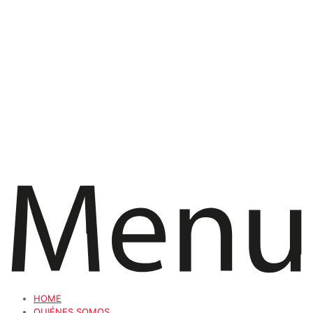
HOME
QUIÉNES SOMOS