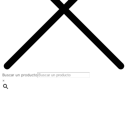
Buscar un producto
×