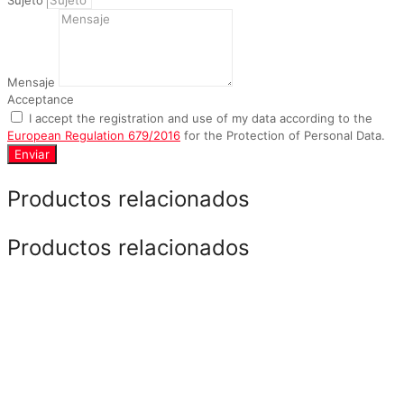
Mensaje
Acceptance
I accept the registration and use of my data according to the
European Regulation 679/2016
for the Protection of Personal Data.
Enviar
Productos relacionados
Productos relacionados