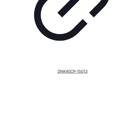
DNK40CP-15013