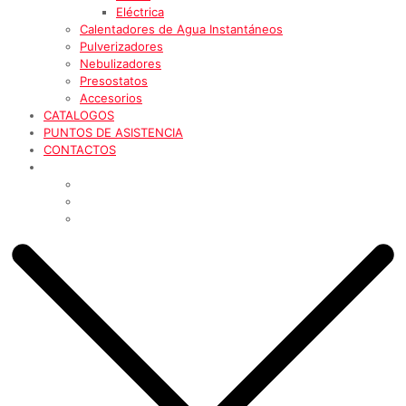
Eléctrica
Calentadores de Agua Instantáneos
Pulverizadores
Nebulizadores
Presostatos
Accesorios
CATALOGOS
PUNTOS DE ASISTENCIA
CONTACTOS