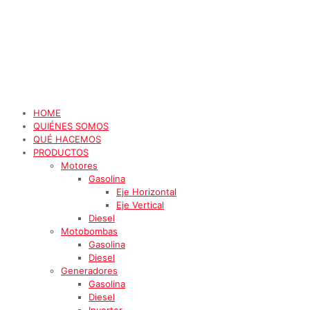
HOME
QUIÉNES SOMOS
QUÉ HACEMOS
PRODUCTOS
Motores
Gasolina
Eje Horizontal
Eje Vertical
Diesel
Motobombas
Gasolina
Diesel
Generadores
Gasolina
Diesel
Inverter