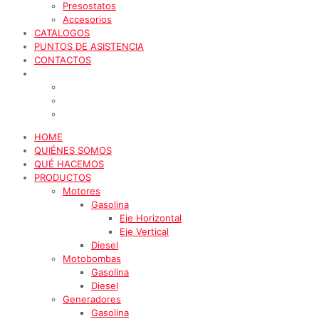
Presostatos
Accesorios
CATALOGOS
PUNTOS DE ASISTENCIA
CONTACTOS
HOME
QUIÉNES SOMOS
QUÉ HACEMOS
PRODUCTOS
Motores
Gasolina
Eje Horizontal
Eje Vertical
Diesel
Motobombas
Gasolina
Diesel
Generadores
Gasolina