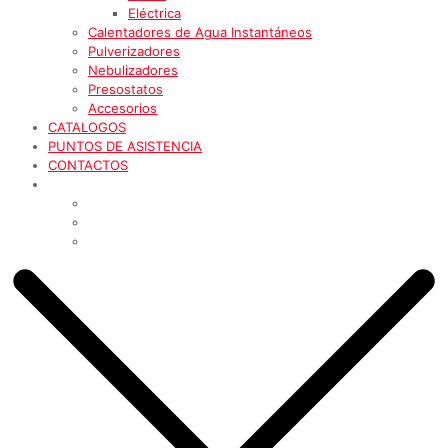
Eléctrica
Calentadores de Agua Instantáneos
Pulverizadores
Nebulizadores
Presostatos
Accesorios
CATALOGOS
PUNTOS DE ASISTENCIA
CONTACTOS