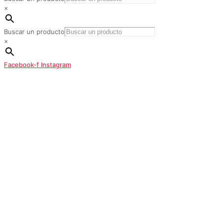
×
Buscar un producto
×
Facebook-f
Instagram