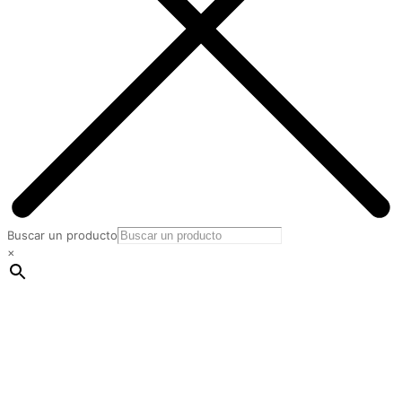
Buscar un producto
×