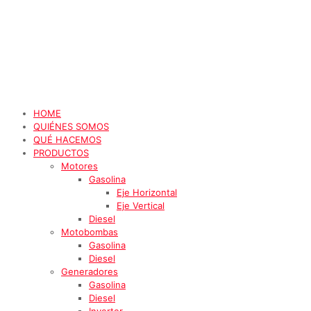
HOME
QUIÉNES SOMOS
QUÉ HACEMOS
PRODUCTOS
Motores
Gasolina
Eje Horizontal
Eje Vertical
Diesel
Motobombas
Gasolina
Diesel
Generadores
Gasolina
Diesel
Inverter