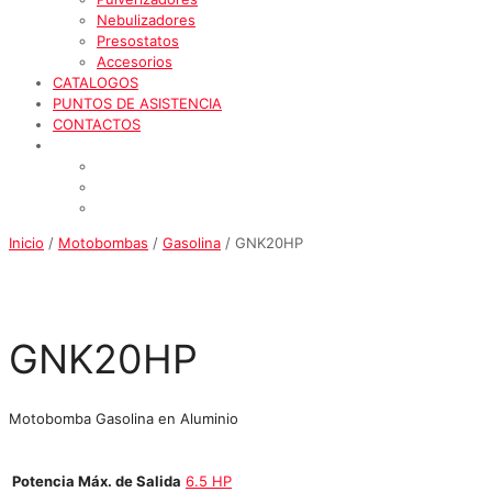
Nebulizadores
Presostatos
Accesorios
CATALOGOS
PUNTOS DE ASISTENCIA
CONTACTOS
Inicio
/
Motobombas
/
Gasolina
/ GNK20HP
GNK20HP
Motobomba Gasolina en Aluminio
Potencia Máx. de Salida
6.5 HP