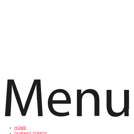
HOME
QUIÉNES SOMOS