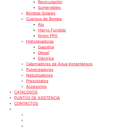
Recirculación
Sumergibles
Bombas Solares
Cuerpos de Bomba
Alu
Hierro Fundido
Nylon PPO
Hidrolavadoras
Gasolina
Diesel
Eléctrica
Calentadores de Agua Instantáneos
Pulverizadores
Nebulizadores
Presostatos
Accesorios
CATALOGOS
PUNTOS DE ASISTENCIA
CONTACTOS