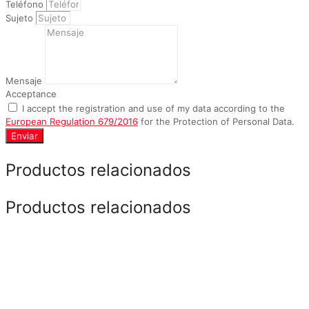
Teléfono
Sujeto
Mensaje
Acceptance
I accept the registration and use of my data according to the
European Regulation 679/2016
for the Protection of Personal Data.
Enviar
Productos relacionados
Productos relacionados