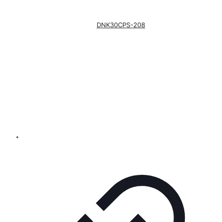
DNK30CPS-208