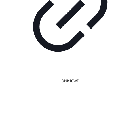
GNK10WP