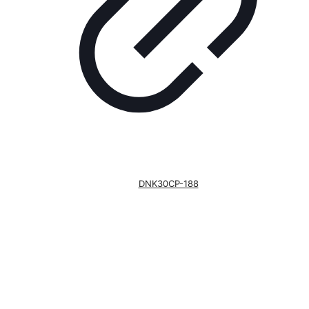
DNK30CP-188