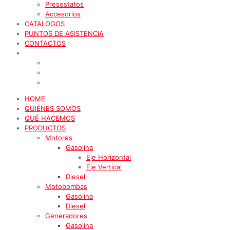
Presostatos
Accesorios
CATALOGOS
PUNTOS DE ASISTENCIA
CONTACTOS
HOME
QUIÉNES SOMOS
QUÉ HACEMOS
PRODUCTOS
Motores
Gasolina
Eje Horizontal
Eje Vertical
Diesel
Motobombas
Gasolina
Diesel
Generadores
Gasolina