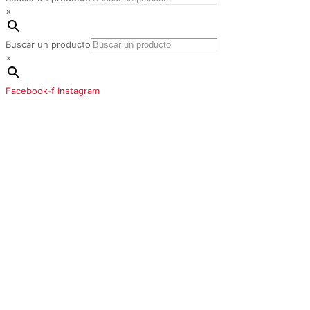
×
Buscar un producto
×
Facebook-f
Instagram