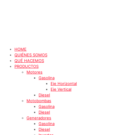
HOME
QUIÉNES SOMOS
QUÉ HACEMOS
PRODUCTOS
Motores
Gasolina
Eje Horizontal
Eje Vertical
Diesel
Motobombas
Gasolina
Diesel
Generadores
Gasolina
Diesel
Inverter