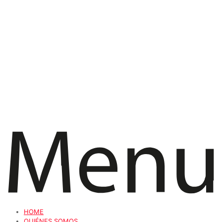
HOME
QUIÉNES SOMOS