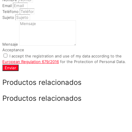
Email
Teléfono
Sujeto
Mensaje
Acceptance
I accept the registration and use of my data according to the
European Regulation 679/2016
for the Protection of Personal Data.
Enviar
Productos relacionados
Productos relacionados