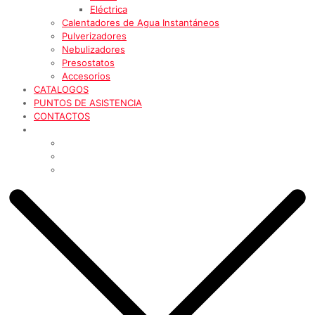
Eléctrica
Calentadores de Agua Instantáneos
Pulverizadores
Nebulizadores
Presostatos
Accesorios
CATALOGOS
PUNTOS DE ASISTENCIA
CONTACTOS