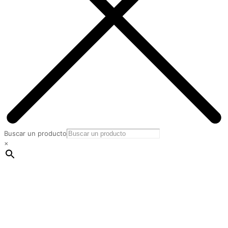
Buscar un producto
×