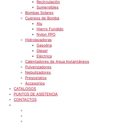
Recirculación
Sumergibles
Bombas Solares
Cuerpos de Bomba
Alu
Hierro Fundido
Nylon PPO
Hidrolavadoras
Gasolina
Diesel
Eléctrica
Calentadores de Agua Instantáneos
Pulverizadores
Nebulizadores
Presostatos
Accesorios
CATALOGOS
PUNTOS DE ASISTENCIA
CONTACTOS