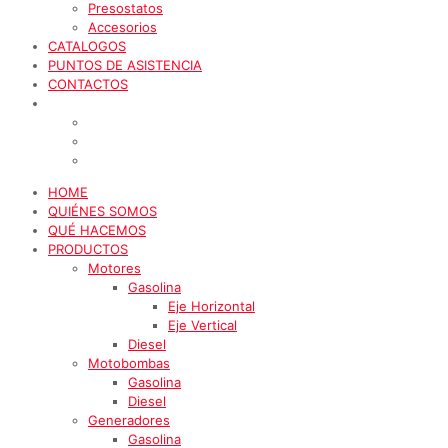
Presostatos
Accesorios
CATALOGOS
PUNTOS DE ASISTENCIA
CONTACTOS
HOME
QUIÉNES SOMOS
QUÉ HACEMOS
PRODUCTOS
Motores
Gasolina
Eje Horizontal
Eje Vertical
Diesel
Motobombas
Gasolina
Diesel
Generadores
Gasolina