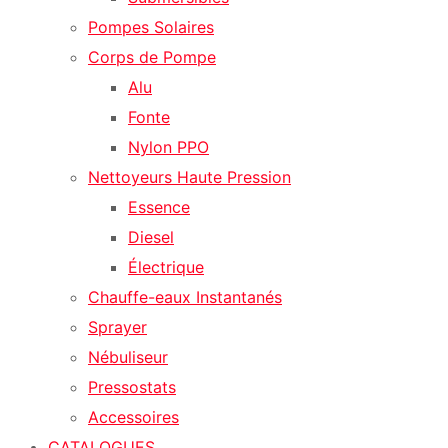
Pompes Solaires
Corps de Pompe
Alu
Fonte
Nylon PPO
Nettoyeurs Haute Pression
Essence
Diesel
Électrique
Chauffe-eaux Instantanés
Sprayer
Nébuliseur
Pressostats
Accessoires
CATALOGUES