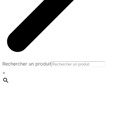
Rechercher un produit
×