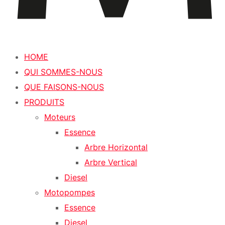
HOME
QUI SOMMES-NOUS
QUE FAISONS-NOUS
PRODUITS
Moteurs
Essence
Arbre Horizontal
Arbre Vertical
Diesel
Motopompes
Essence
Diesel