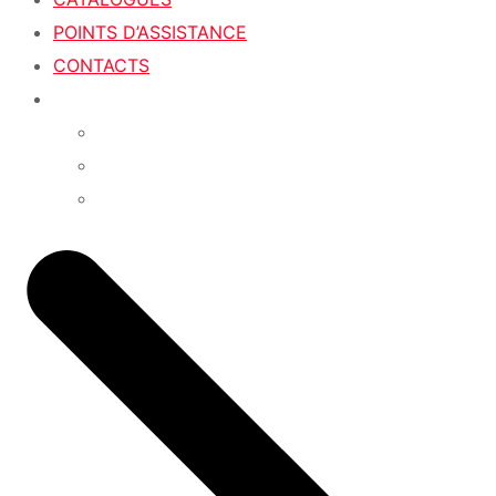
POINTS D’ASSISTANCE
CONTACTS