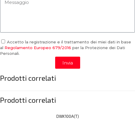
Accetto la registrazione e il trattamento dei miei dati in base
al
Regolamento Europeo 679/2016
per la Protezione dei Dati
Personali.
Invia
Prodotti correlati
Prodotti correlati
DWK100A(T)