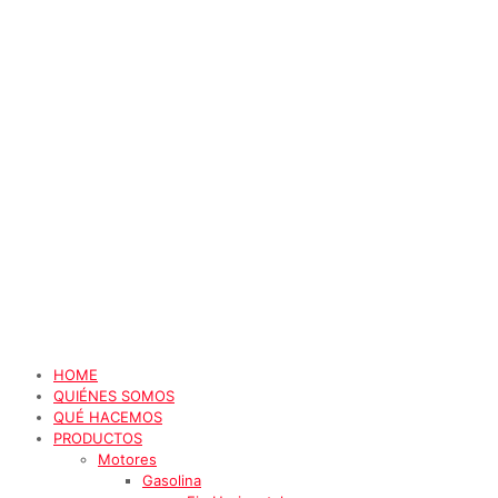
HOME
QUIÉNES SOMOS
QUÉ HACEMOS
PRODUCTOS
Motores
Gasolina