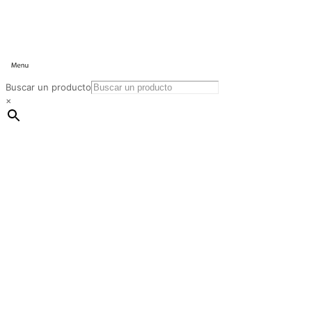
Buscar un producto
×