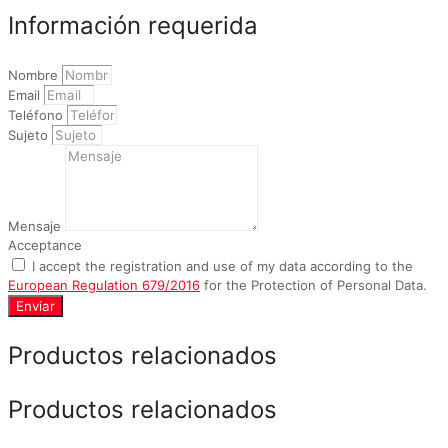
Información requerida
Nombre
Email
Teléfono
Sujeto
Mensaje
Acceptance
I accept the registration and use of my data according to the
European Regulation 679/2016
for the Protection of Personal Data.
Enviar
Productos relacionados
Productos relacionados