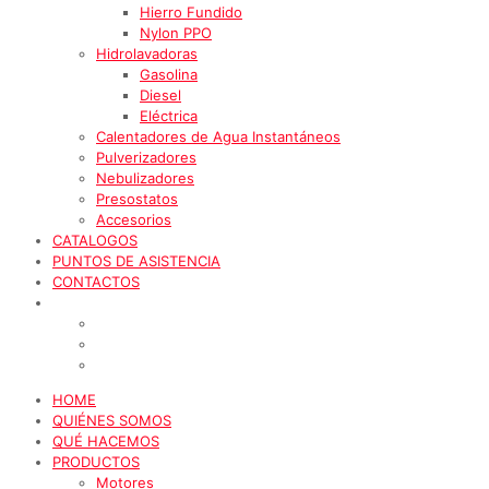
Hierro Fundido
Nylon PPO
Hidrolavadoras
Gasolina
Diesel
Eléctrica
Calentadores de Agua Instantáneos
Pulverizadores
Nebulizadores
Presostatos
Accesorios
CATALOGOS
PUNTOS DE ASISTENCIA
CONTACTOS
HOME
QUIÉNES SOMOS
QUÉ HACEMOS
PRODUCTOS
Motores