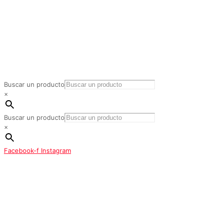
Buscar un producto
×
Buscar un producto
×
Facebook-f
Instagram