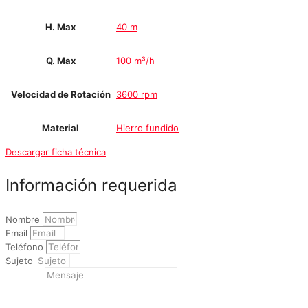
H. Max
40 m
Q. Max
100 m³/h
Velocidad de Rotación
3600 rpm
Material
Hierro fundido
Descargar ficha técnica
Información requerida
Nombre
Email
Teléfono
Sujeto