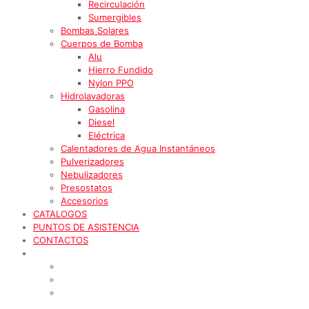
Recirculación
Sumergibles
Bombas Solares
Cuerpos de Bomba
Alu
Hierro Fundido
Nylon PPO
Hidrolavadoras
Gasolina
Diesel
Eléctrica
Calentadores de Agua Instantáneos
Pulverizadores
Nebulizadores
Presostatos
Accesorios
CATALOGOS
PUNTOS DE ASISTENCIA
CONTACTOS