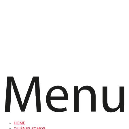
HOME
QUIÉNES SOMOS