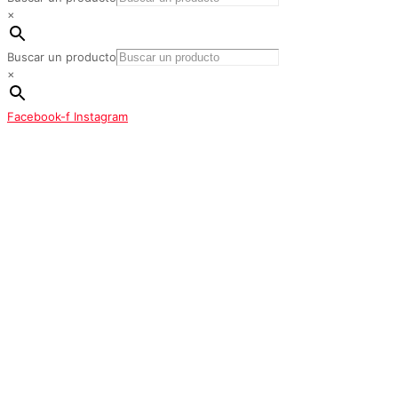
×
Buscar un producto
×
Facebook-f
Instagram