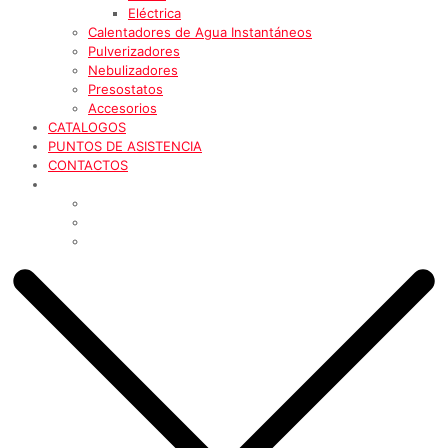
Eléctrica
Calentadores de Agua Instantáneos
Pulverizadores
Nebulizadores
Presostatos
Accesorios
CATALOGOS
PUNTOS DE ASISTENCIA
CONTACTOS