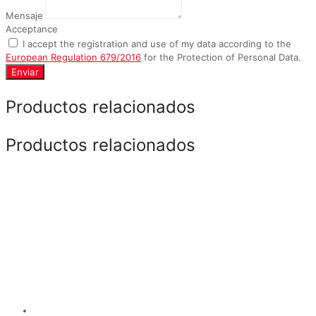
Mensaje
Acceptance
I accept the registration and use of my data according to the
European Regulation 679/2016
for the Protection of Personal Data.
Enviar
Productos relacionados
Productos relacionados