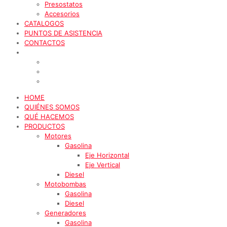
Presostatos
Accesorios
CATALOGOS
PUNTOS DE ASISTENCIA
CONTACTOS
HOME
QUIÉNES SOMOS
QUÉ HACEMOS
PRODUCTOS
Motores
Gasolina
Eje Horizontal
Eje Vertical
Diesel
Motobombas
Gasolina
Diesel
Generadores
Gasolina