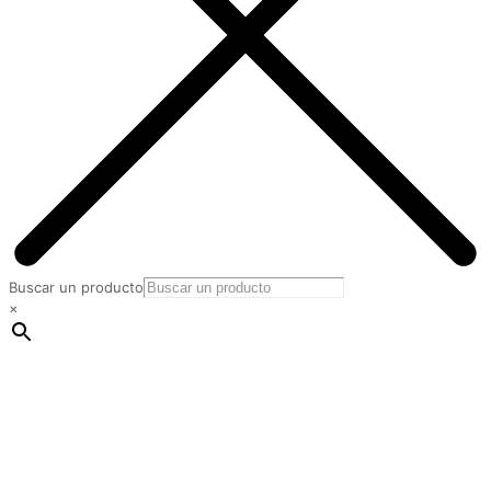
Buscar un producto
×