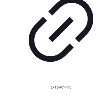
2*1.5H01-175