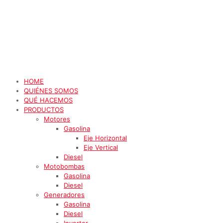
HOME
QUIÉNES SOMOS
QUÉ HACEMOS
PRODUCTOS
Motores
Gasolina
Eje Horizontal
Eje Vertical
Diesel
Motobombas
Gasolina
Diesel
Generadores
Gasolina
Diesel
Inverter