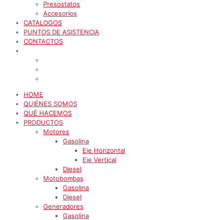
Presostatos
Accesorios
CATALOGOS
PUNTOS DE ASISTENCIA
CONTACTOS
HOME
QUIÉNES SOMOS
QUÉ HACEMOS
PRODUCTOS
Motores
Gasolina
Eje Horizontal
Eje Vertical
Diesel
Motobombas
Gasolina
Diesel
Generadores
Gasolina