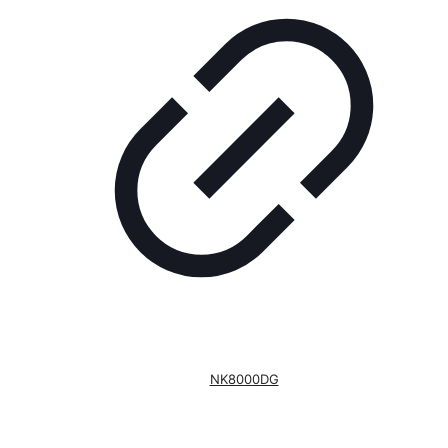
NK8000DG