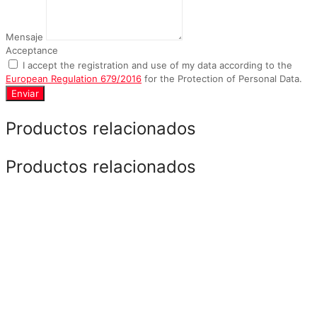
Mensaje
Acceptance
I accept the registration and use of my data according to the
European Regulation 679/2016
for the Protection of Personal Data.
Enviar
Productos relacionados
Productos relacionados