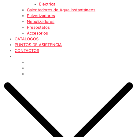
Eléctrica
Calentadores de Agua Instantáneos
Pulverizadores
Nebulizadores
Presostatos
Accesorios
CATALOGOS
PUNTOS DE ASISTENCIA
CONTACTOS