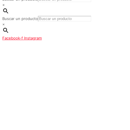
×
Buscar un producto
×
Facebook-f
Instagram