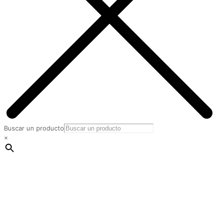
Buscar un producto
×