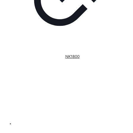
NK1800