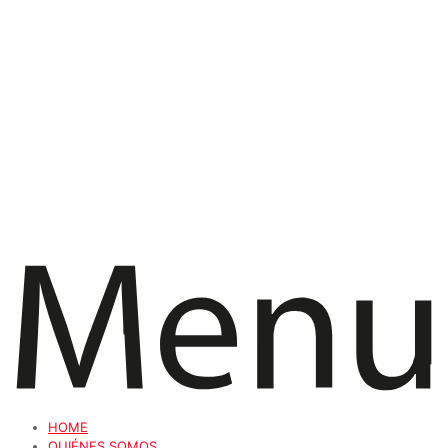
HOME
QUIÉNES SOMOS