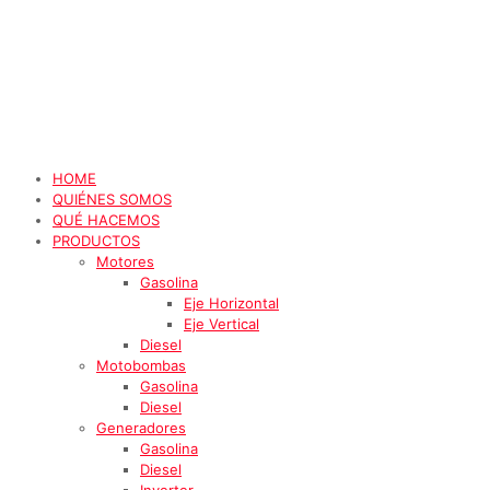
HOME
QUIÉNES SOMOS
QUÉ HACEMOS
PRODUCTOS
Motores
Gasolina
Eje Horizontal
Eje Vertical
Diesel
Motobombas
Gasolina
Diesel
Generadores
Gasolina
Diesel
Inverter