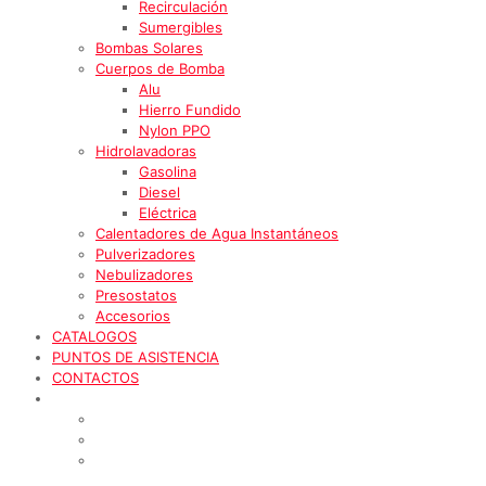
Recirculación
Sumergibles
Bombas Solares
Cuerpos de Bomba
Alu
Hierro Fundido
Nylon PPO
Hidrolavadoras
Gasolina
Diesel
Eléctrica
Calentadores de Agua Instantáneos
Pulverizadores
Nebulizadores
Presostatos
Accesorios
CATALOGOS
PUNTOS DE ASISTENCIA
CONTACTOS