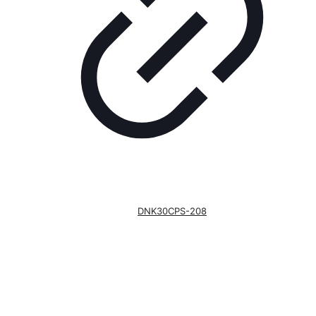
DNK30CPS-208