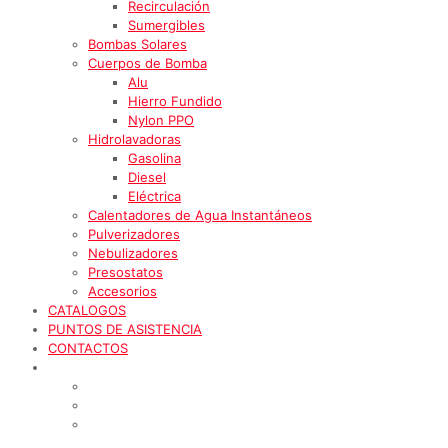
Recirculación
Sumergibles
Bombas Solares
Cuerpos de Bomba
Alu
Hierro Fundido
Nylon PPO
Hidrolavadoras
Gasolina
Diesel
Eléctrica
Calentadores de Agua Instantáneos
Pulverizadores
Nebulizadores
Presostatos
Accesorios
CATALOGOS
PUNTOS DE ASISTENCIA
CONTACTOS