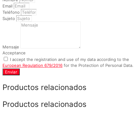
Email
Teléfono
Sujeto
Mensaje
Acceptance
I accept the registration and use of my data according to the
European Regulation 679/2016
for the Protection of Personal Data.
Enviar
Productos relacionados
Productos relacionados