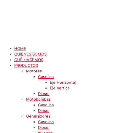
HOME
QUIÉNES SOMOS
QUÉ HACEMOS
PRODUCTOS
Motores
Gasolina
Eje Horizontal
Eje Vertical
Diesel
Motobombas
Gasolina
Diesel
Generadores
Gasolina
Diesel
Inverter