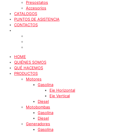
Presostatos
Accesorios
CATALOGOS
PUNTOS DE ASISTENCIA
CONTACTOS
HOME
QUIÉNES SOMOS
QUÉ HACEMOS
PRODUCTOS
Motores
Gasolina
Eje Horizontal
Eje Vertical
Diesel
Motobombas
Gasolina
Diesel
Generadores
Gasolina