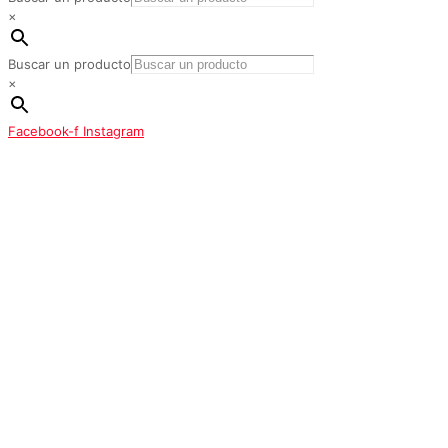
×
Buscar un producto
×
Facebook-f
Instagram