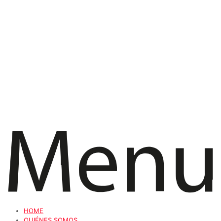
HOME
QUIÉNES SOMOS