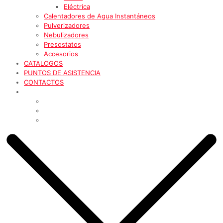
Eléctrica
Calentadores de Agua Instantáneos
Pulverizadores
Nebulizadores
Presostatos
Accesorios
CATALOGOS
PUNTOS DE ASISTENCIA
CONTACTOS