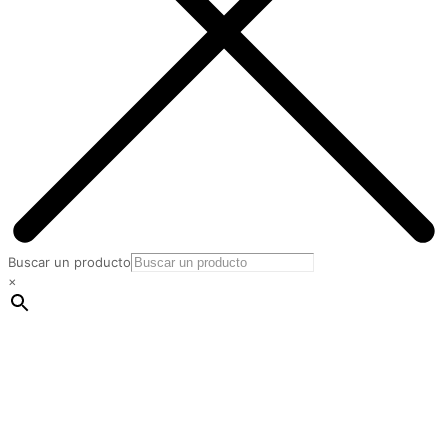
Buscar un producto
×