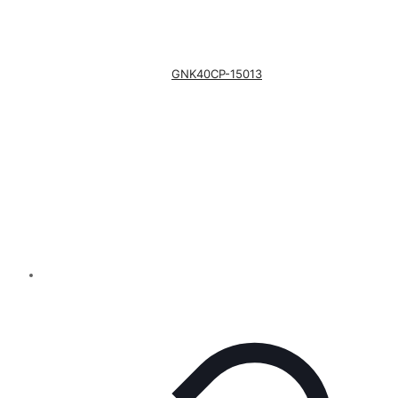
GNK40CP-15013