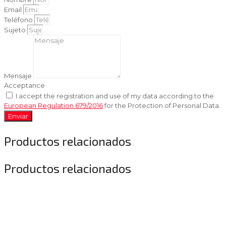
Email
Teléfono
Sujeto
Mensaje
Acceptance
I accept the registration and use of my data according to the
European Regulation 679/2016
for the Protection of Personal Data.
Enviar
Productos relacionados
Productos relacionados