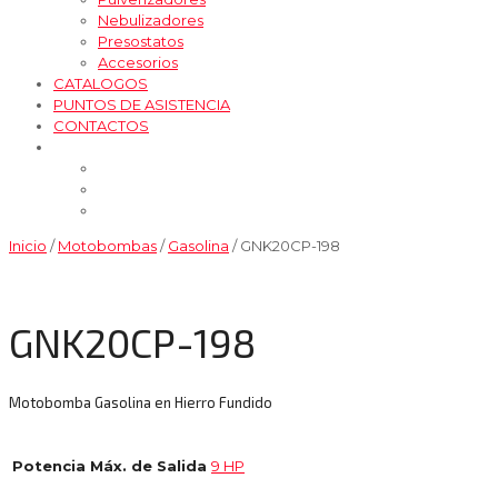
Nebulizadores
Presostatos
Accesorios
CATALOGOS
PUNTOS DE ASISTENCIA
CONTACTOS
Inicio
/
Motobombas
/
Gasolina
/ GNK20CP-198
GNK20CP-198
Motobomba Gasolina en Hierro Fundido
Potencia Máx. de Salida
9 HP