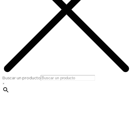
Buscar un producto
×