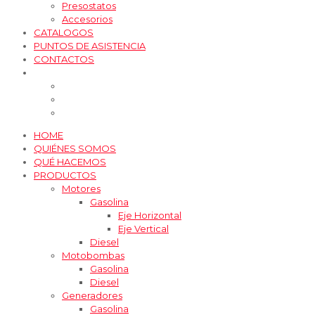
Presostatos
Accesorios
CATALOGOS
PUNTOS DE ASISTENCIA
CONTACTOS
HOME
QUIÉNES SOMOS
QUÉ HACEMOS
PRODUCTOS
Motores
Gasolina
Eje Horizontal
Eje Vertical
Diesel
Motobombas
Gasolina
Diesel
Generadores
Gasolina