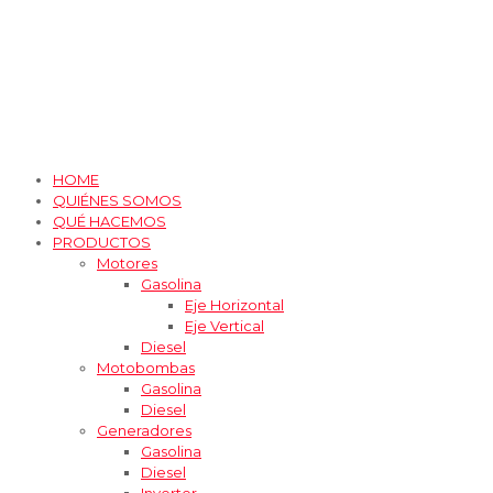
HOME
QUIÉNES SOMOS
QUÉ HACEMOS
PRODUCTOS
Motores
Gasolina
Eje Horizontal
Eje Vertical
Diesel
Motobombas
Gasolina
Diesel
Generadores
Gasolina
Diesel
Inverter