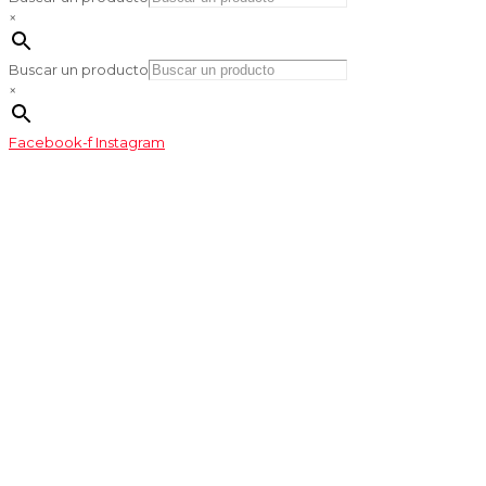
×
Buscar un producto
×
Facebook-f
Instagram