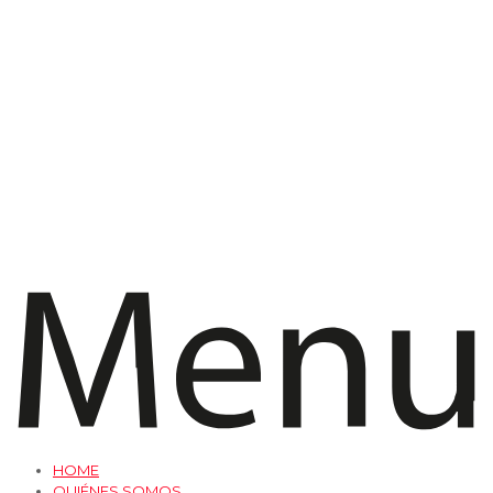
HOME
QUIÉNES SOMOS