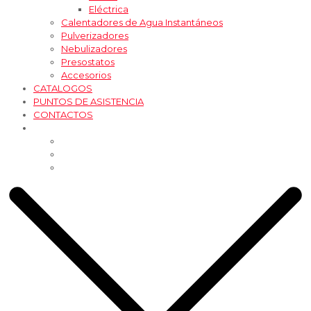
Eléctrica
Calentadores de Agua Instantáneos
Pulverizadores
Nebulizadores
Presostatos
Accesorios
CATALOGOS
PUNTOS DE ASISTENCIA
CONTACTOS