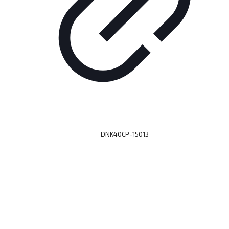
DNK40CP-15013