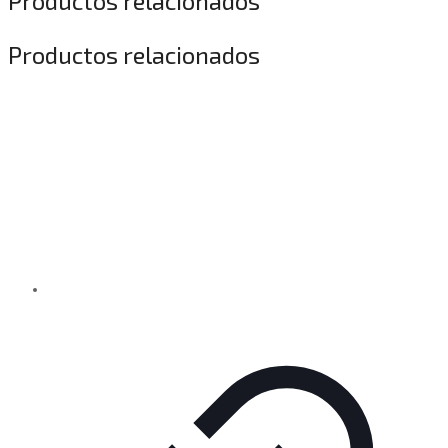
Productos relacionados
Productos relacionados