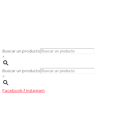
Buscar un producto
×
Buscar un producto
×
Facebook-f
Instagram