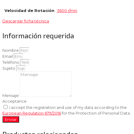
Velocidad de Rotación
3600 r/min
Descargar ficha técnica
Información requerida
Nombre
Email
Teléfono
Sujeto
Mensaje
Acceptance
I accept the registration and use of my data according to the
European Regulation 679/2016
for the Protection of Personal Data.
Enviar