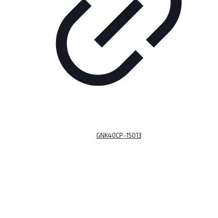
GNK40CP-15013