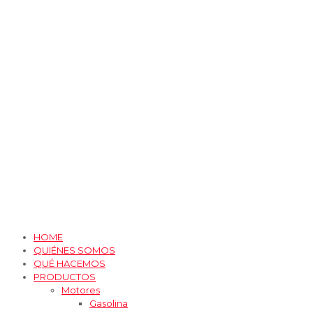
HOME
QUIÉNES SOMOS
QUÉ HACEMOS
PRODUCTOS
Motores
Gasolina