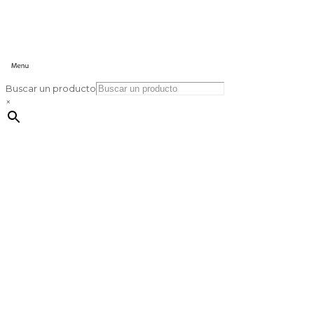
Buscar un producto
×