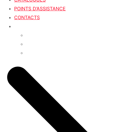
POINTS D’ASSISTANCE
CONTACTS