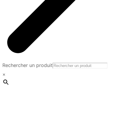
Rechercher un produit
×