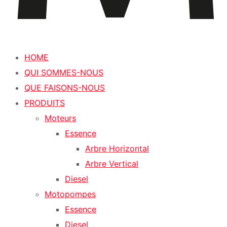
HOME
QUI SOMMES-NOUS
QUE FAISONS-NOUS
PRODUITS
Moteurs
Essence
Arbre Horizontal
Arbre Vertical
Diesel
Motopompes
Essence
Diesel