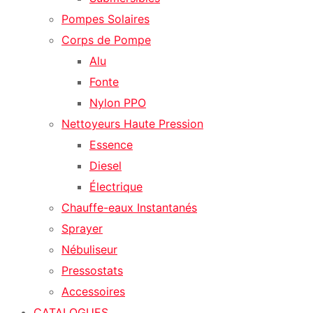
Pompes Solaires
Corps de Pompe
Alu
Fonte
Nylon PPO
Nettoyeurs Haute Pression
Essence
Diesel
Électrique
Chauffe-eaux Instantanés
Sprayer
Nébuliseur
Pressostats
Accessoires
CATALOGUES