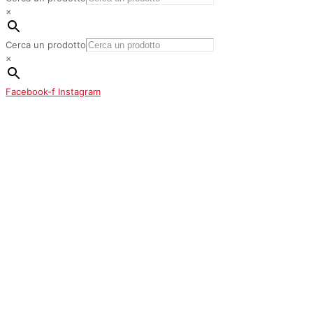
×
Cerca un prodotto
×
Facebook-f
Instagram