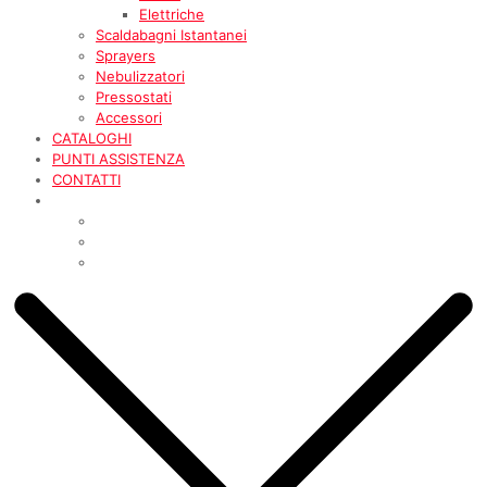
Elettriche
Scaldabagni Istantanei
Sprayers
Nebulizzatori
Pressostati
Accessori
CATALOGHI
PUNTI ASSISTENZA
CONTATTI