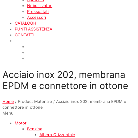
Nebulizzatori
Pressostati
Accessori
CATALOGHI
PUNTI ASSISTENZA
CONTATTI
Acciaio inox 202, membrana
EPDM e connettore in ottone
Home
/ Product Materiale / Acciaio inox 202, membrana EPDM e
connettore in ottone
Menu
Motori
Benzina
Albero Orizzontale