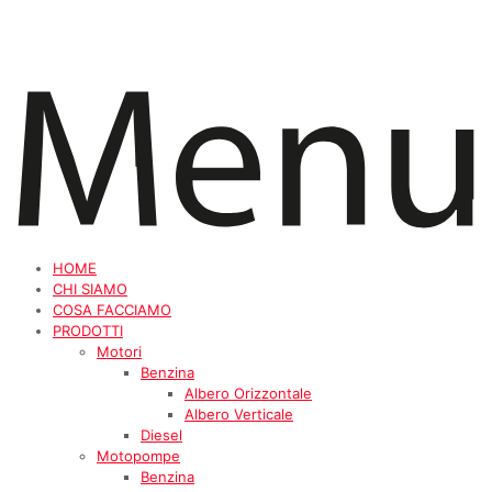
HOME
CHI SIAMO
COSA FACCIAMO
PRODOTTI
Motori
Benzina
Albero Orizzontale
Albero Verticale
Diesel
Motopompe
Benzina