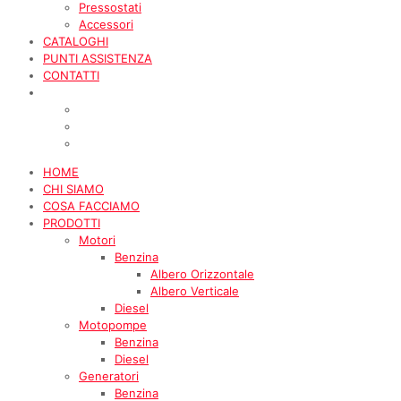
Pressostati
Accessori
CATALOGHI
PUNTI ASSISTENZA
CONTATTI
HOME
CHI SIAMO
COSA FACCIAMO
PRODOTTI
Motori
Benzina
Albero Orizzontale
Albero Verticale
Diesel
Motopompe
Benzina
Diesel
Generatori
Benzina