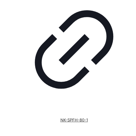
NK-SPFH-80-1