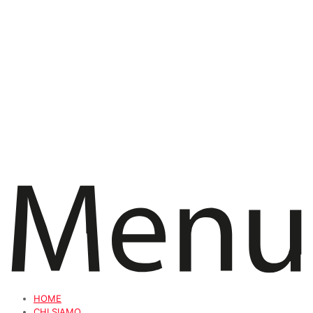
HOME
CHI SIAMO