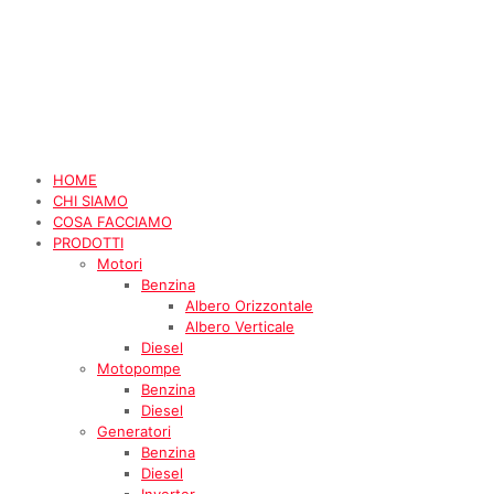
HOME
CHI SIAMO
COSA FACCIAMO
PRODOTTI
Motori
Benzina
Albero Orizzontale
Albero Verticale
Diesel
Motopompe
Benzina
Diesel
Generatori
Benzina
Diesel
Inverter