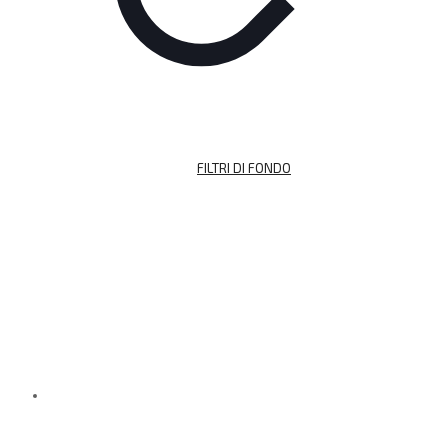
FILTRI DI FONDO