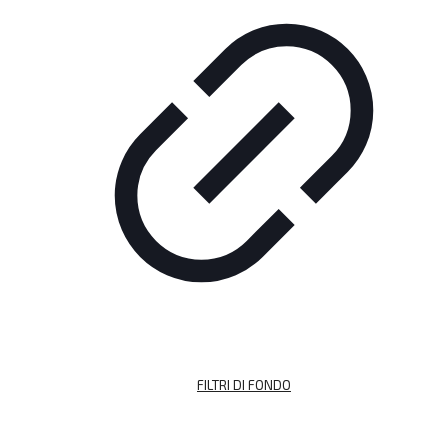
FILTRI DI FONDO