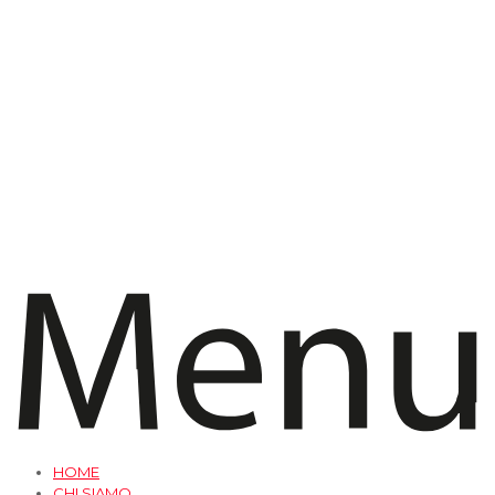
HOME
CHI SIAMO