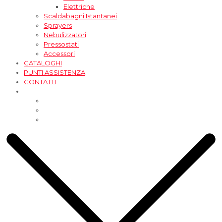
Elettriche
Scaldabagni Istantanei
Sprayers
Nebulizzatori
Pressostati
Accessori
CATALOGHI
PUNTI ASSISTENZA
CONTATTI