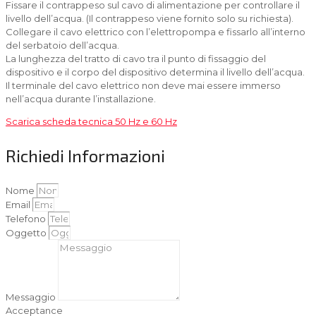
Fissare il contrappeso sul cavo di alimentazione per controllare il
livello dell’acqua. (Il contrappeso viene fornito solo su richiesta).
Collegare il cavo elettrico con l’elettropompa e fissarlo all’interno
del serbatoio dell’acqua.
La lunghezza del tratto di cavo tra il punto di fissaggio del
dispositivo e il corpo del dispositivo determina il livello dell’acqua.
Il terminale del cavo elettrico non deve mai essere immerso
nell’acqua durante l’installazione.
Scarica scheda tecnica 50 Hz e 60 Hz
Richiedi Informazioni
Nome
Email
Telefono
Oggetto
Messaggio
Acceptance