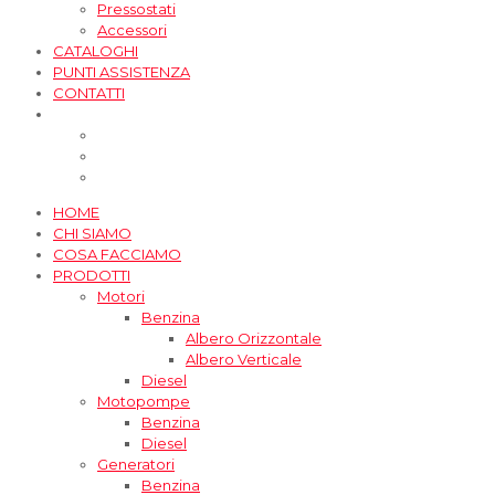
Pressostati
Accessori
CATALOGHI
PUNTI ASSISTENZA
CONTATTI
HOME
CHI SIAMO
COSA FACCIAMO
PRODOTTI
Motori
Benzina
Albero Orizzontale
Albero Verticale
Diesel
Motopompe
Benzina
Diesel
Generatori
Benzina