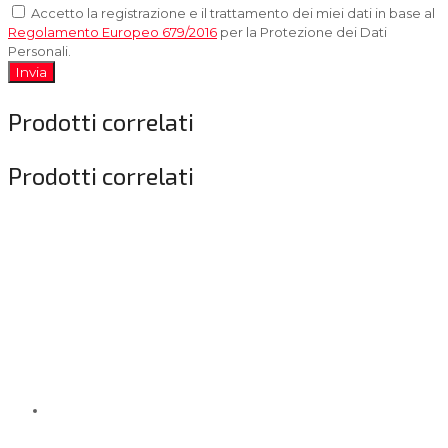
Accetto la registrazione e il trattamento dei miei dati in base al
Regolamento Europeo 679/2016
per la Protezione dei Dati
Personali.
Invia
Prodotti correlati
Prodotti correlati