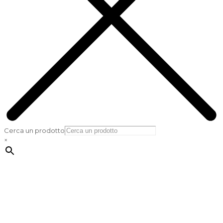
Cerca un prodotto
×