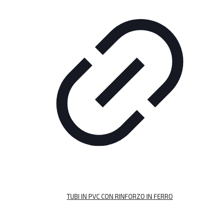
TUBI IN PVC CON RINFORZO IN FERRO