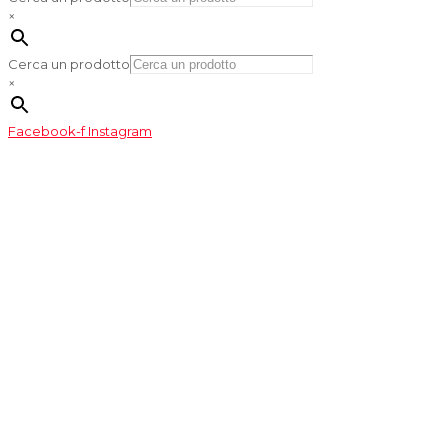
×
Cerca un prodotto
×
Facebook-f
Instagram