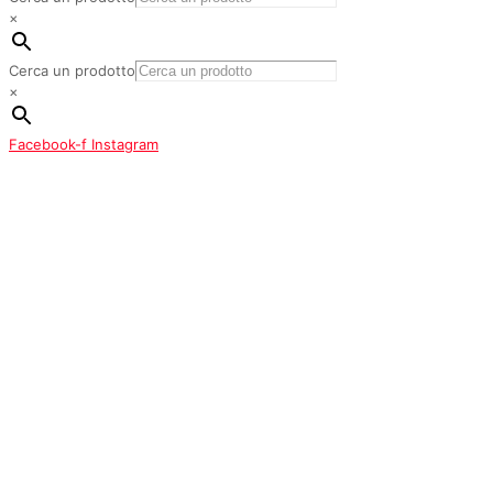
×
Cerca un prodotto
×
Facebook-f
Instagram