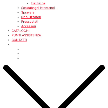
Elettriche
Scaldabagni Istantanei
Sprayers
Nebulizzatori
Pressostati
Accessori
CATALOGHI
PUNTI ASSISTENZA
CONTATTI