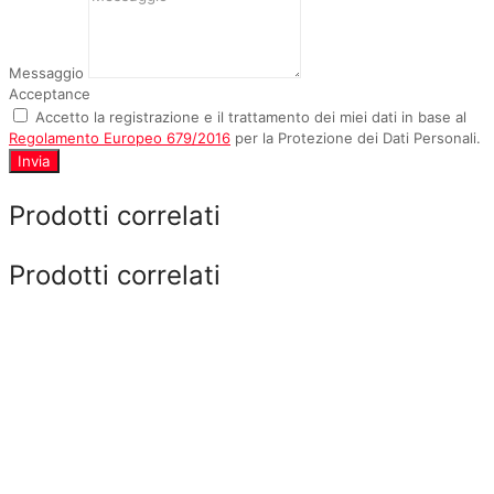
Messaggio
Acceptance
Accetto la registrazione e il trattamento dei miei dati in base al
Regolamento Europeo 679/2016
per la Protezione dei Dati Personali.
Invia
Prodotti correlati
Prodotti correlati