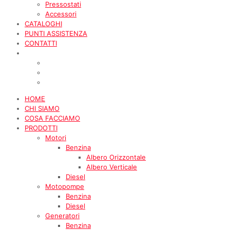
Pressostati
Accessori
CATALOGHI
PUNTI ASSISTENZA
CONTATTI
HOME
CHI SIAMO
COSA FACCIAMO
PRODOTTI
Motori
Benzina
Albero Orizzontale
Albero Verticale
Diesel
Motopompe
Benzina
Diesel
Generatori
Benzina