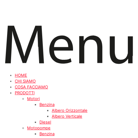
HOME
CHI SIAMO
COSA FACCIAMO
PRODOTTI
Motori
Benzina
Albero Orizzontale
Albero Verticale
Diesel
Motopompe
Benzina