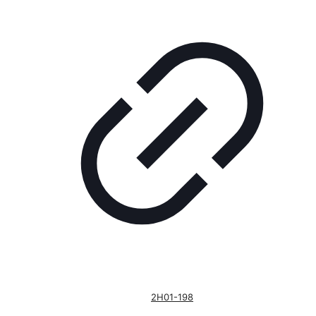
2H01-198