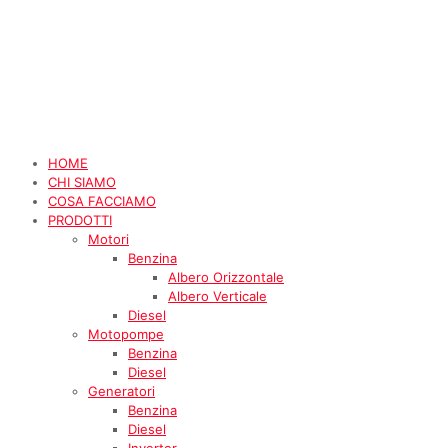
HOME
CHI SIAMO
COSA FACCIAMO
PRODOTTI
Motori
Benzina
Albero Orizzontale
Albero Verticale
Diesel
Motopompe
Benzina
Diesel
Generatori
Benzina
Diesel
Inverter