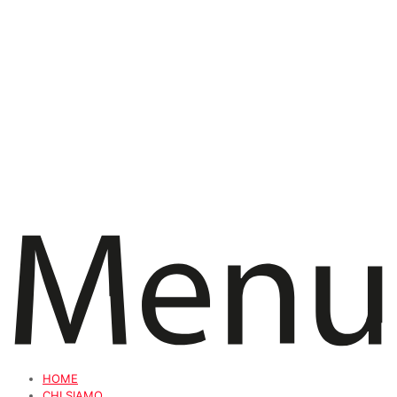
HOME
CHI SIAMO