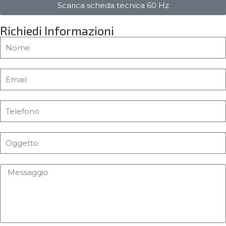
Scarica scheda tecnica 60 Hz
Richiedi Informazioni