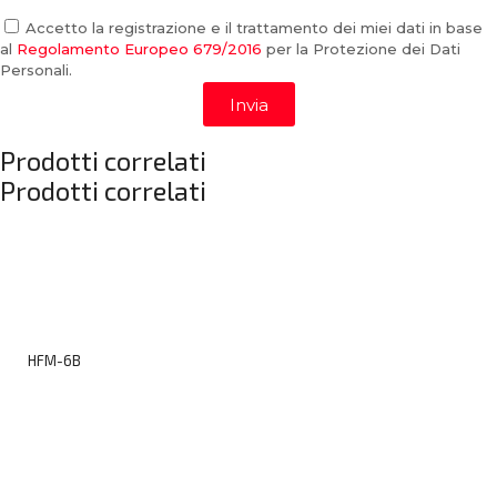
Accetto la registrazione e il trattamento dei miei dati in base
al
Regolamento Europeo 679/2016
per la Protezione dei Dati
Personali.
Invia
Prodotti correlati
Prodotti correlati
HFM-6B