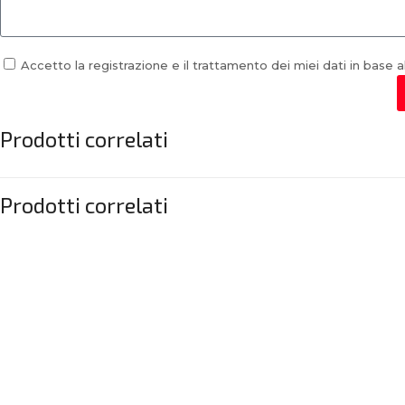
Accetto la registrazione e il trattamento dei miei dati in base a
Prodotti correlati
Prodotti correlati