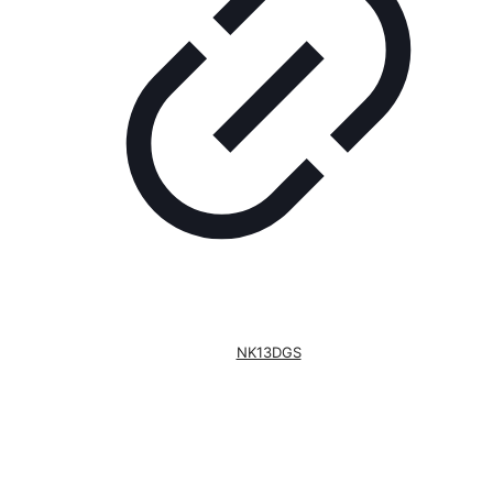
NK13DGS