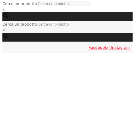
Cerca un prodotto
×
Cerca un prodotto
×
Facebook-f
Instagram