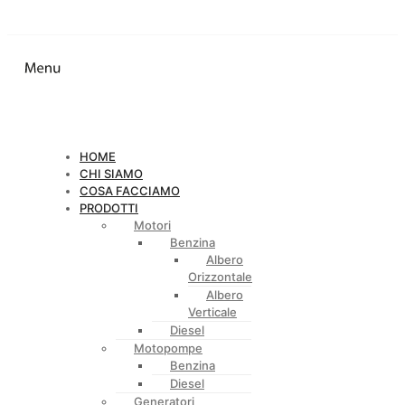
HOME
CHI SIAMO
COSA FACCIAMO
PRODOTTI
Motori
Benzina
Albero
Orizzontale
Albero
Verticale
Diesel
Motopompe
Benzina
Diesel
Generatori