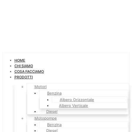
HOME
CHI SIAMO
COSA FACCIAMO
PRODOTTI
Motori
Benzina
Albero Orizzontale
Albero Verticale
Diesel
Motopompe
Benzina
Diesel