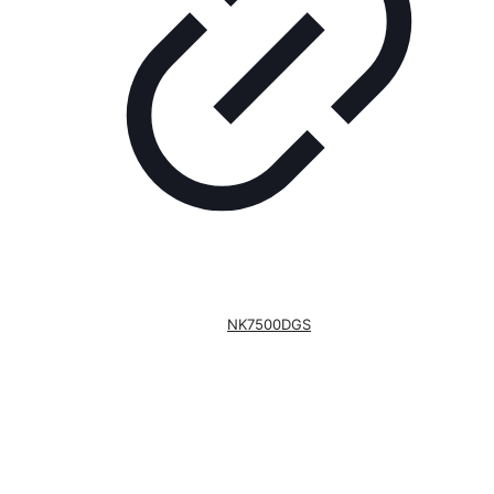
NK7500DGS