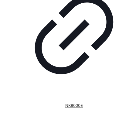
NK8000E