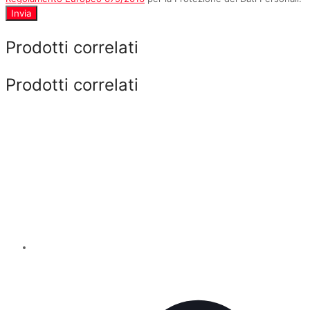
Invia
Prodotti correlati
Prodotti correlati