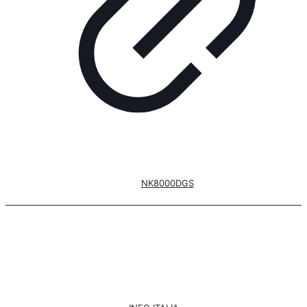
NK8000DGS