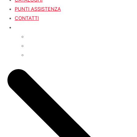
PUNTI ASSISTENZA
CONTATTI