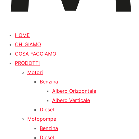
HOME
CHI SIAMO
COSA FACCIAMO
PRODOTTI
Motori
Benzina
Albero Orizzontale
Albero Verticale
Diesel
Motopompe
Benzina
Diesel