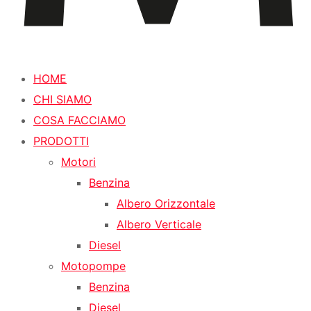
HOME
CHI SIAMO
COSA FACCIAMO
PRODOTTI
Motori
Benzina
Albero Orizzontale
Albero Verticale
Diesel
Motopompe
Benzina
Diesel