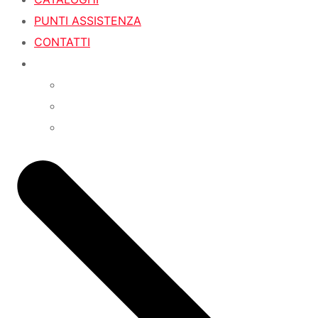
PUNTI ASSISTENZA
CONTATTI