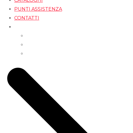
CATALOGHI
PUNTI ASSISTENZA
CONTATTI