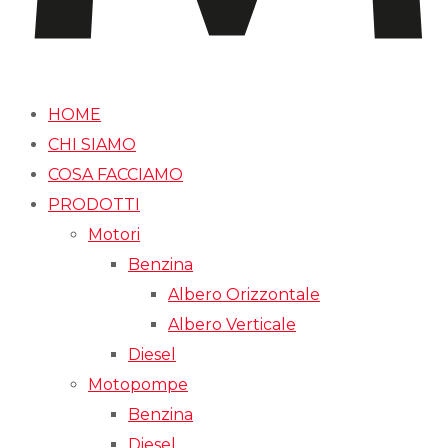
HOME
CHI SIAMO
COSA FACCIAMO
PRODOTTI
Motori
Benzina
Albero Orizzontale
Albero Verticale
Diesel
Motopompe
Benzina
Diesel