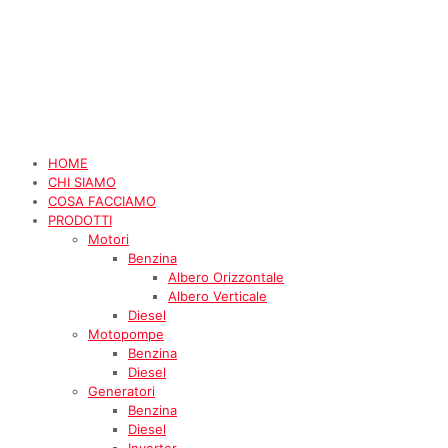
HOME
CHI SIAMO
COSA FACCIAMO
PRODOTTI
Motori
Benzina
Albero Orizzontale
Albero Verticale
Diesel
Motopompe
Benzina
Diesel
Generatori
Benzina
Diesel
Inverter