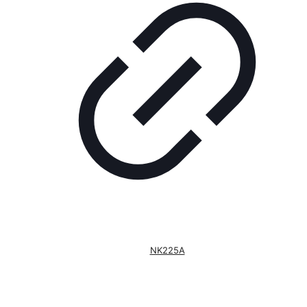
NK225A