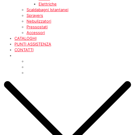
Elettriche
Scaldabagni Istantanei
Sprayers
Nebulizzatori
Pressostati
Accessori
CATALOGHI
PUNTI ASSISTENZA
CONTATTI