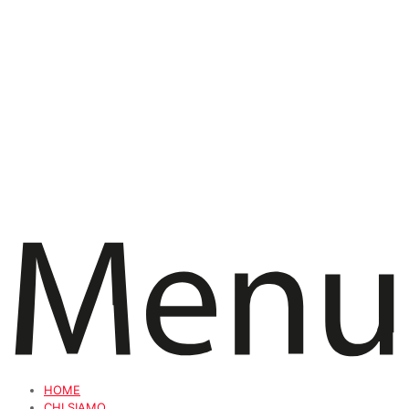
HOME
CHI SIAMO