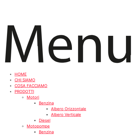
HOME
CHI SIAMO
COSA FACCIAMO
PRODOTTI
Motori
Benzina
Albero Orizzontale
Albero Verticale
Diesel
Motopompe
Benzina