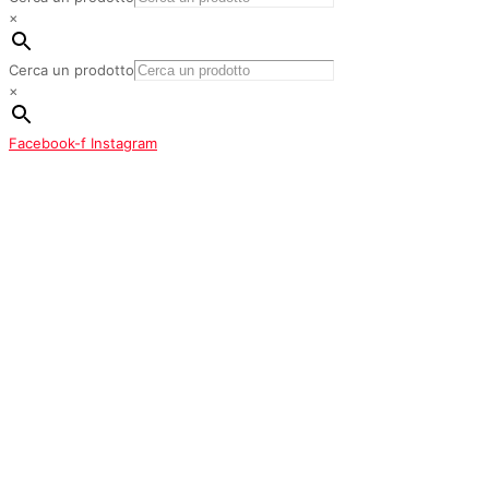
×
Cerca un prodotto
×
Facebook-f
Instagram