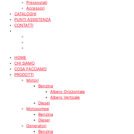
Pressostati
Accessori
CATALOGHI
PUNTI ASSISTENZA
CONTATTI
HOME
CHI SIAMO
COSA FACCIAMO
PRODOTTI
Motori
Benzina
Albero Orizzontale
Albero Verticale
Diesel
Motopompe
Benzina
Diesel
Generatori
Benzina