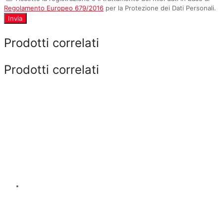
Regolamento Europeo 679/2016
per la Protezione dei Dati Personali.
Invia
Prodotti correlati
Prodotti correlati