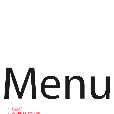
HOME
QUIÉNES SOMOS