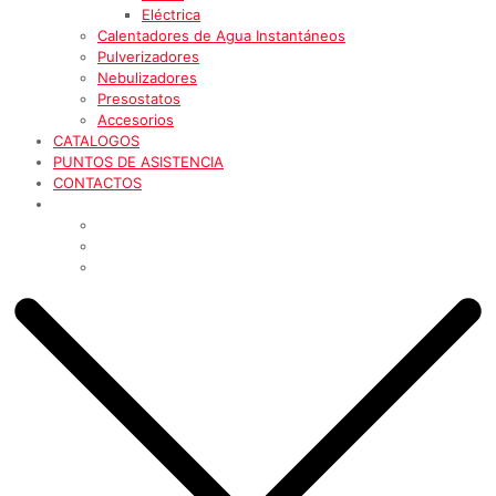
Eléctrica
Calentadores de Agua Instantáneos
Pulverizadores
Nebulizadores
Presostatos
Accesorios
CATALOGOS
PUNTOS DE ASISTENCIA
CONTACTOS