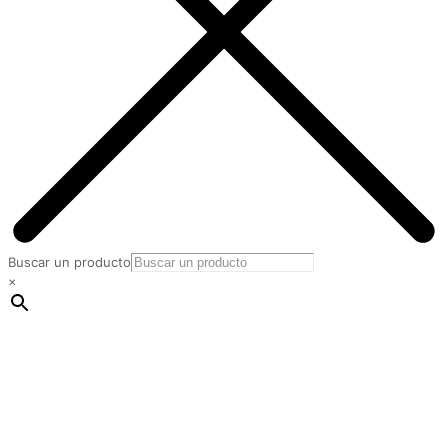
Buscar un producto
×