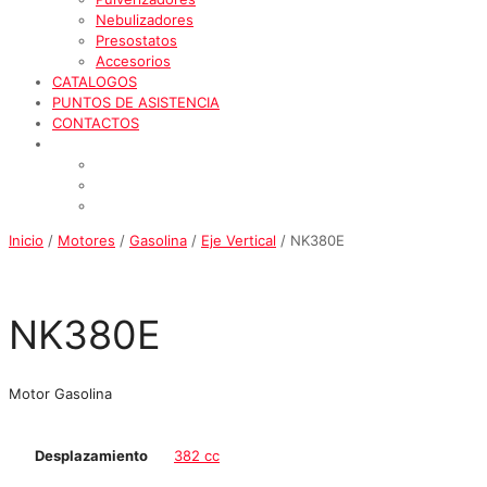
Nebulizadores
Presostatos
Accesorios
CATALOGOS
PUNTOS DE ASISTENCIA
CONTACTOS
Inicio
/
Motores
/
Gasolina
/
Eje Vertical
/ NK380E
NK380E
Motor Gasolina
Desplazamiento
382 cc