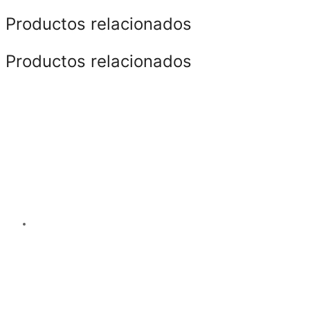
Productos relacionados
Productos relacionados