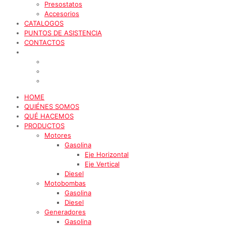
Presostatos
Accesorios
CATALOGOS
PUNTOS DE ASISTENCIA
CONTACTOS
HOME
QUIÉNES SOMOS
QUÉ HACEMOS
PRODUCTOS
Motores
Gasolina
Eje Horizontal
Eje Vertical
Diesel
Motobombas
Gasolina
Diesel
Generadores
Gasolina