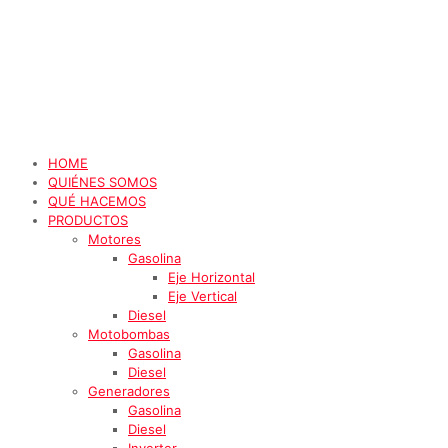
HOME
QUIÉNES SOMOS
QUÉ HACEMOS
PRODUCTOS
Motores
Gasolina
Eje Horizontal
Eje Vertical
Diesel
Motobombas
Gasolina
Diesel
Generadores
Gasolina
Diesel
Inverter