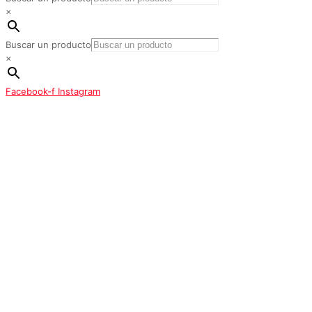
×
Buscar un producto
×
Facebook-f
Instagram