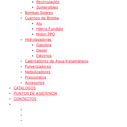
Recirculación
Sumergibles
Bombas Solares
Cuerpos de Bomba
Alu
Hierro Fundido
Nylon PPO
Hidrolavadoras
Gasolina
Diesel
Eléctrica
Calentadores de Agua Instantáneos
Pulverizadores
Nebulizadores
Presostatos
Accesorios
CATALOGOS
PUNTOS DE ASISTENCIA
CONTACTOS