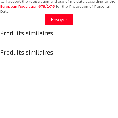
I accept the registration and use of my data according to the
European Regulation 679/2016
for the Protection of Personal
Data.
Envoyer
Produits similaires
Produits similaires