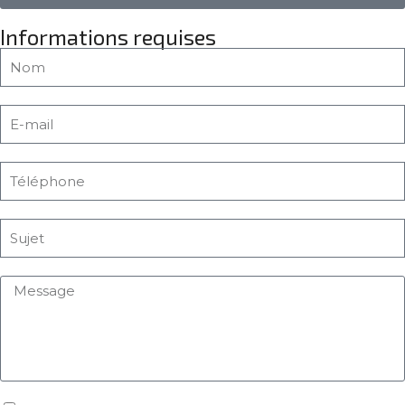
Informations requises