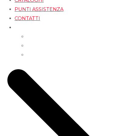
CATALOGHI
PUNTI ASSISTENZA
CONTATTI