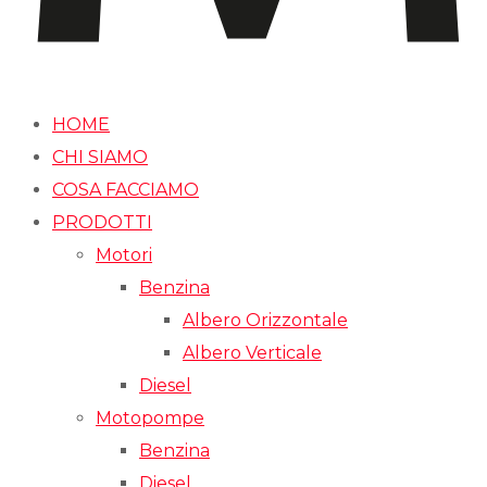
HOME
CHI SIAMO
COSA FACCIAMO
PRODOTTI
Motori
Benzina
Albero Orizzontale
Albero Verticale
Diesel
Motopompe
Benzina
Diesel