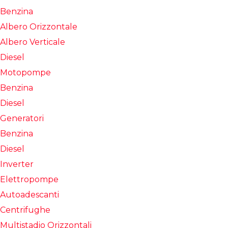
Benzina
Albero Orizzontale
Albero Verticale
Diesel
Motopompe
Benzina
Diesel
Generatori
Benzina
Diesel
Inverter
Elettropompe
Autoadescanti
Centrifughe
Multistadio Orizzontali