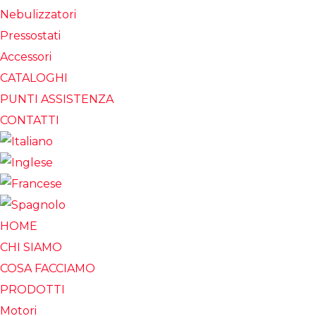
Nebulizzatori
Pressostati
Accessori
CATALOGHI
PUNTI ASSISTENZA
CONTATTI
HOME
CHI SIAMO
COSA FACCIAMO
PRODOTTI
Motori