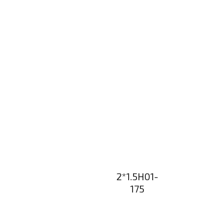
2*1.5H01-
175