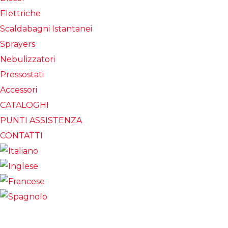
Elettriche
Scaldabagni Istantanei
Sprayers
Nebulizzatori
Pressostati
Accessori
CATALOGHI
PUNTI ASSISTENZA
CONTATTI