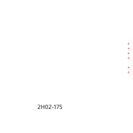
2H02-175