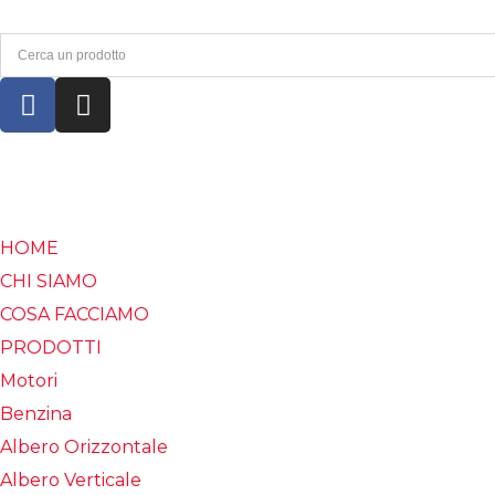
HOME
CHI SIAMO
COSA FACCIAMO
PRODOTTI
Motori
Benzina
Albero Orizzontale
Albero Verticale