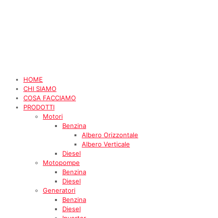
HOME
CHI SIAMO
COSA FACCIAMO
PRODOTTI
Motori
Benzina
Albero Orizzontale
Albero Verticale
Diesel
Motopompe
Benzina
Diesel
Generatori
Benzina
Diesel
Inverter