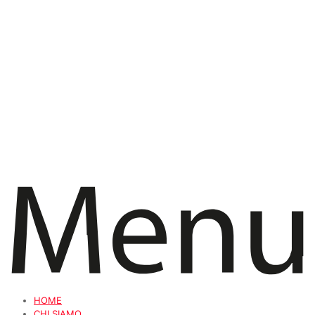
HOME
CHI SIAMO