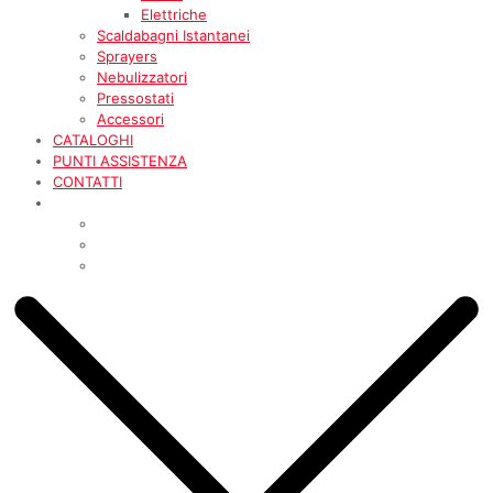
Elettriche
Scaldabagni Istantanei
Sprayers
Nebulizzatori
Pressostati
Accessori
CATALOGHI
PUNTI ASSISTENZA
CONTATTI