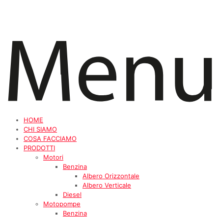
HOME
CHI SIAMO
COSA FACCIAMO
PRODOTTI
Motori
Benzina
Albero Orizzontale
Albero Verticale
Diesel
Motopompe
Benzina