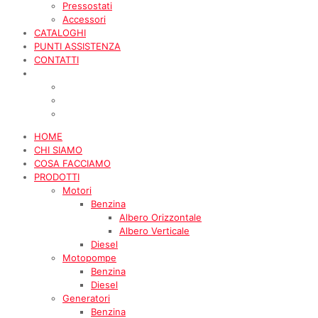
Pressostati
Accessori
CATALOGHI
PUNTI ASSISTENZA
CONTATTI
HOME
CHI SIAMO
COSA FACCIAMO
PRODOTTI
Motori
Benzina
Albero Orizzontale
Albero Verticale
Diesel
Motopompe
Benzina
Diesel
Generatori
Benzina