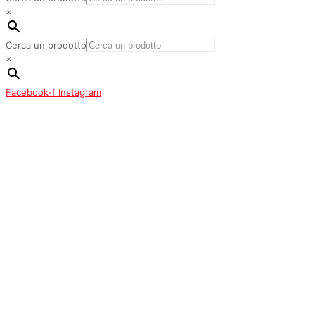
×
Cerca un prodotto
×
Facebook-f
Instagram