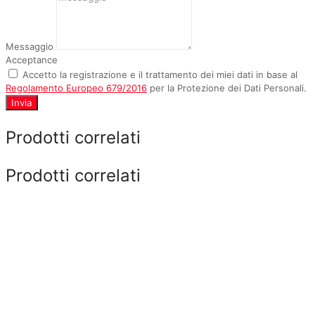
Messaggio
Acceptance
Accetto la registrazione e il trattamento dei miei dati in base al
Regolamento Europeo 679/2016
per la Protezione dei Dati Personali.
Invia
Prodotti correlati
Prodotti correlati