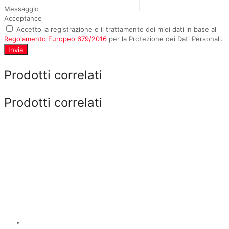
Messaggio
Acceptance
Accetto la registrazione e il trattamento dei miei dati in base al
Regolamento Europeo 679/2016
per la Protezione dei Dati Personali.
Invia
Prodotti correlati
Prodotti correlati