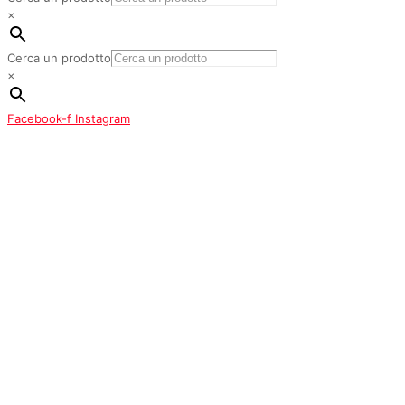
×
Cerca un prodotto
×
Facebook-f
Instagram