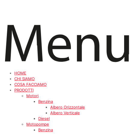
HOME
CHI SIAMO
COSA FACCIAMO
PRODOTTI
Motori
Benzina
Albero Orizzontale
Albero Verticale
Diesel
Motopompe
Benzina