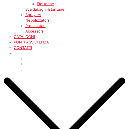
Elettriche
Scaldabagni Istantanei
Sprayers
Nebulizzatori
Pressostati
Accessori
CATALOGHI
PUNTI ASSISTENZA
CONTATTI