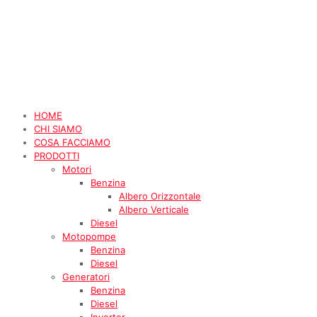
HOME
CHI SIAMO
COSA FACCIAMO
PRODOTTI
Motori
Benzina
Albero Orizzontale
Albero Verticale
Diesel
Motopompe
Benzina
Diesel
Generatori
Benzina
Diesel
Inverter