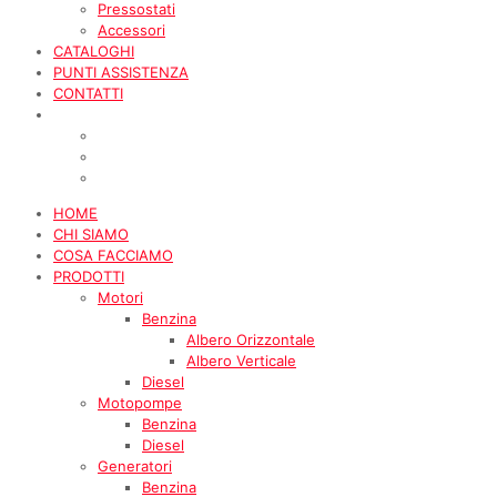
Pressostati
Accessori
CATALOGHI
PUNTI ASSISTENZA
CONTATTI
HOME
CHI SIAMO
COSA FACCIAMO
PRODOTTI
Motori
Benzina
Albero Orizzontale
Albero Verticale
Diesel
Motopompe
Benzina
Diesel
Generatori
Benzina