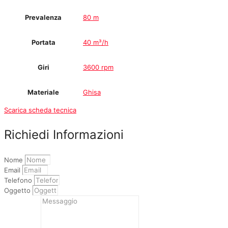
Prevalenza
80 m
Portata
40 m³/h
Giri
3600 rpm
Materiale
Ghisa
Scarica scheda tecnica
Richiedi Informazioni
Nome
Email
Telefono
Oggetto