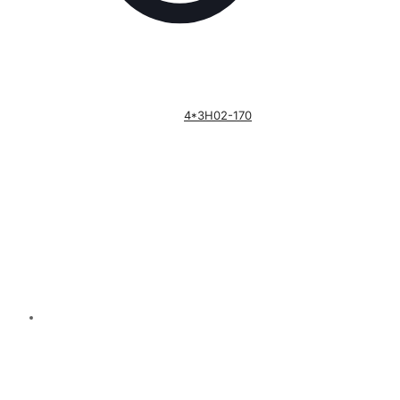
4*3H02-170