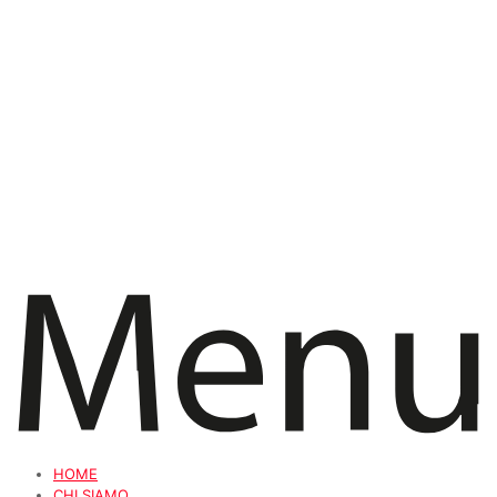
HOME
CHI SIAMO