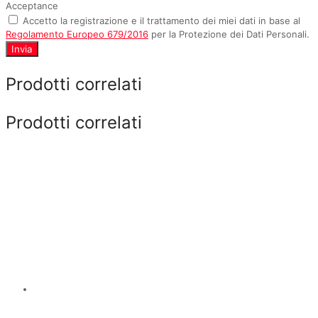
Acceptance
Accetto la registrazione e il trattamento dei miei dati in base al
Regolamento Europeo 679/2016
per la Protezione dei Dati Personali.
Invia
Prodotti correlati
Prodotti correlati