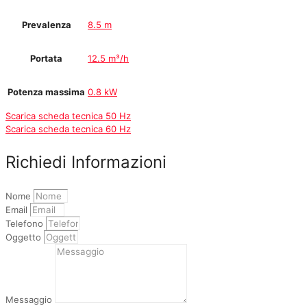
Prevalenza
8.5 m
Portata
12.5 m³/h
Potenza massima
0.8 kW
Scarica scheda tecnica 50 Hz
Scarica scheda tecnica 60 Hz
Richiedi Informazioni
Nome
Email
Telefono
Oggetto
Messaggio