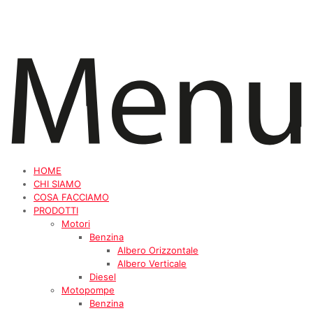
HOME
CHI SIAMO
COSA FACCIAMO
PRODOTTI
Motori
Benzina
Albero Orizzontale
Albero Verticale
Diesel
Motopompe
Benzina