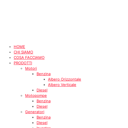
HOME
CHI SIAMO
COSA FACCIAMO
PRODOTTI
Motori
Benzina
Albero Orizzontale
Albero Verticale
Diesel
Motopompe
Benzina
Diesel
Generatori
Benzina
Diesel
Inverter