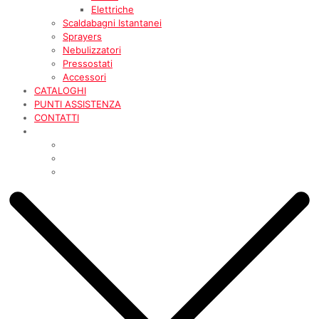
Elettriche
Scaldabagni Istantanei
Sprayers
Nebulizzatori
Pressostati
Accessori
CATALOGHI
PUNTI ASSISTENZA
CONTATTI