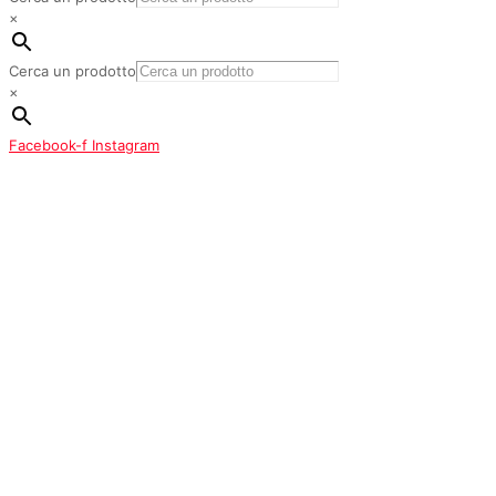
×
Cerca un prodotto
×
Facebook-f
Instagram