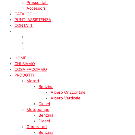
Pressostati
Accessori
CATALOGHI
PUNTI ASSISTENZA
CONTATTI
HOME
CHI SIAMO
COSA FACCIAMO
PRODOTTI
Motori
Benzina
Albero Orizzontale
Albero Verticale
Diesel
Motopompe
Benzina
Diesel
Generatori
Benzina