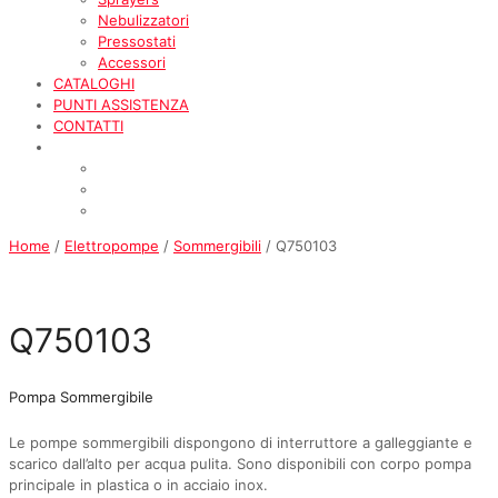
Nebulizzatori
Pressostati
Accessori
CATALOGHI
PUNTI ASSISTENZA
CONTATTI
Home
/
Elettropompe
/
Sommergibili
/ Q750103
Q750103
Pompa Sommergibile
Le pompe sommergibili dispongono di interruttore a galleggiante e
scarico dall’alto per acqua pulita. Sono disponibili con corpo pompa
principale in plastica o in acciaio inox.