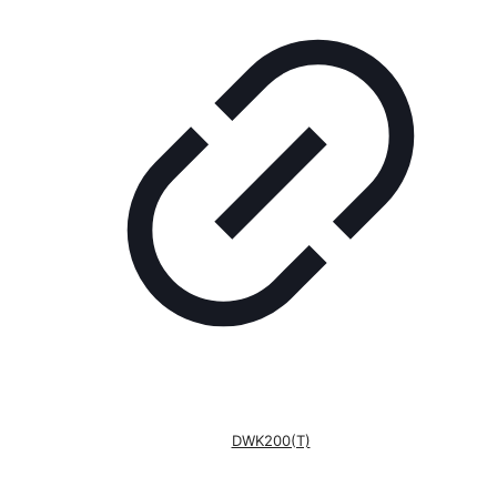
DWK200(T)