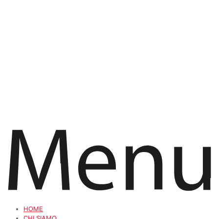
HOME
CHI SIAMO