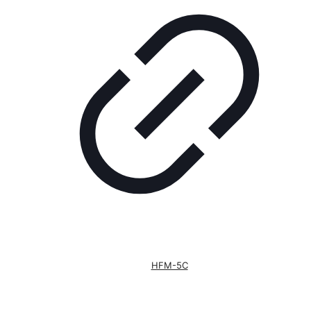
HFM-5C