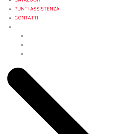
PUNTI ASSISTENZA
CONTATTI