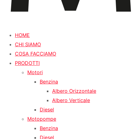
HOME
CHI SIAMO
COSA FACCIAMO
PRODOTTI
Motori
Benzina
Albero Orizzontale
Albero Verticale
Diesel
Motopompe
Benzina
Diesel