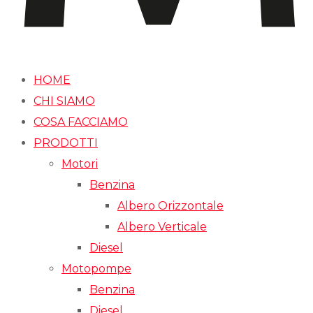
HOME
CHI SIAMO
COSA FACCIAMO
PRODOTTI
Motori
Benzina
Albero Orizzontale
Albero Verticale
Diesel
Motopompe
Benzina
Diesel