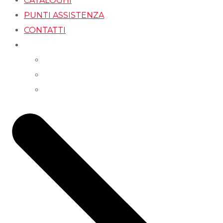
CATALOGHI
PUNTI ASSISTENZA
CONTATTI