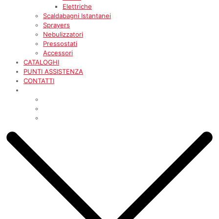
Elettriche
Scaldabagni Istantanei
Sprayers
Nebulizzatori
Pressostati
Accessori
CATALOGHI
PUNTI ASSISTENZA
CONTATTI