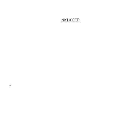
NK1100FE