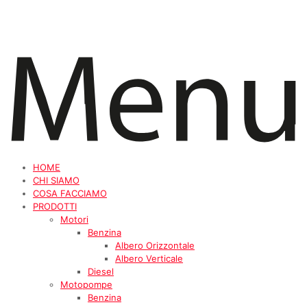
HOME
CHI SIAMO
COSA FACCIAMO
PRODOTTI
Motori
Benzina
Albero Orizzontale
Albero Verticale
Diesel
Motopompe
Benzina