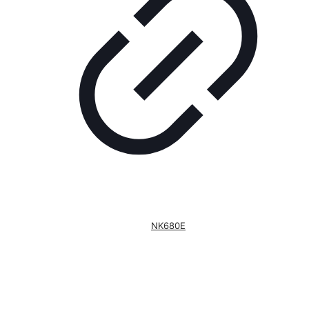
NK680E