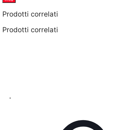
Prodotti correlati
Prodotti correlati