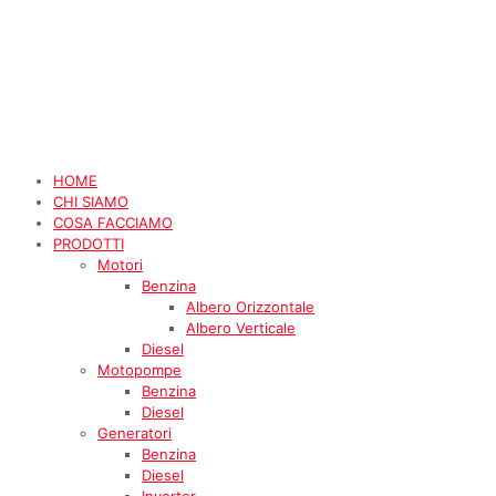
HOME
CHI SIAMO
COSA FACCIAMO
PRODOTTI
Motori
Benzina
Albero Orizzontale
Albero Verticale
Diesel
Motopompe
Benzina
Diesel
Generatori
Benzina
Diesel
Inverter