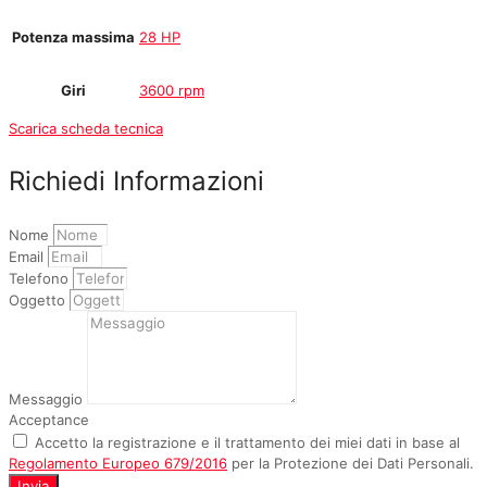
Potenza massima
28 HP
Giri
3600 rpm
Scarica scheda tecnica
Richiedi Informazioni
Nome
Email
Telefono
Oggetto
Messaggio
Acceptance
Accetto la registrazione e il trattamento dei miei dati in base al
Regolamento Europeo 679/2016
per la Protezione dei Dati Personali.
Invia