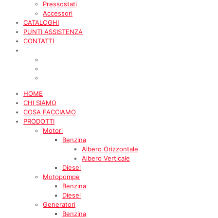
Pressostati
Accessori
CATALOGHI
PUNTI ASSISTENZA
CONTATTI
HOME
CHI SIAMO
COSA FACCIAMO
PRODOTTI
Motori
Benzina
Albero Orizzontale
Albero Verticale
Diesel
Motopompe
Benzina
Diesel
Generatori
Benzina