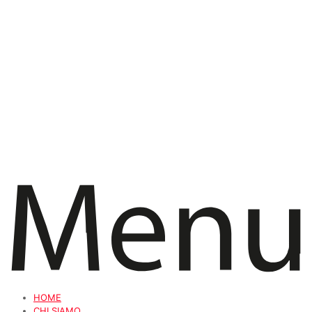
HOME
CHI SIAMO