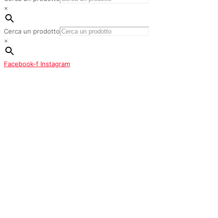
×
Cerca un prodotto
×
Facebook-f
Instagram