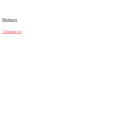
Moteurs
Cliquez ici