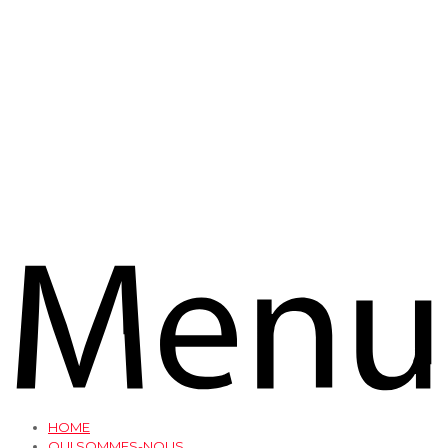
HOME
QUI SOMMES-NOUS