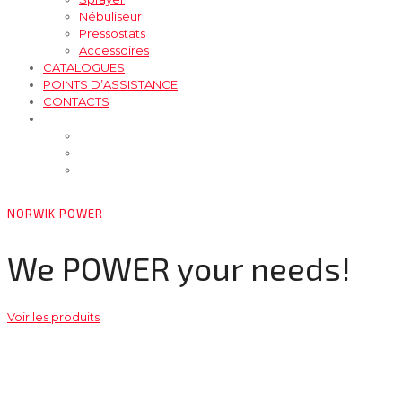
Nébuliseur
Pressostats
Accessoires
CATALOGUES
POINTS D’ASSISTANCE
CONTACTS
NORWIK POWER
We POWER your needs!
Voir les produits