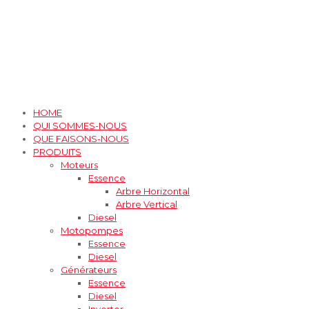
HOME
QUI SOMMES-NOUS
QUE FAISONS-NOUS
PRODUITS
Moteurs
Essence
Arbre Horizontal
Arbre Vertical
Diesel
Motopompes
Essence
Diesel
Générateurs
Essence
Diesel
Inverter