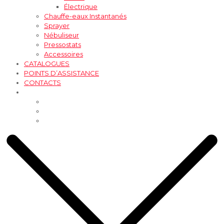
Électrique
Chauffe-eaux Instantanés
Sprayer
Nébuliseur
Pressostats
Accessoires
CATALOGUES
POINTS D’ASSISTANCE
CONTACTS