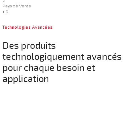
0
Pays de Vente
+
0
Technologies Avancées
Des produits
technologiquement avancés
pour chaque besoin et
application