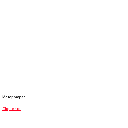
Motopompes
Cliquez ici