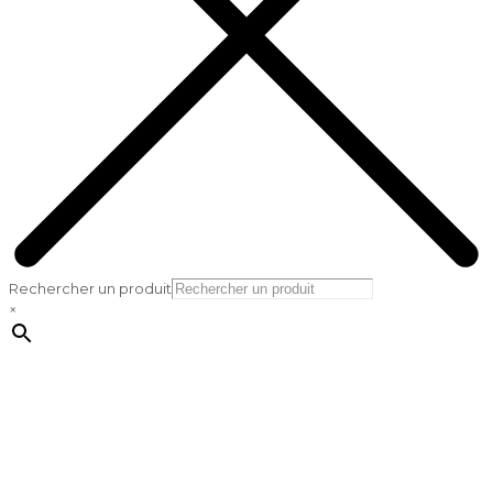
Rechercher un produit
×