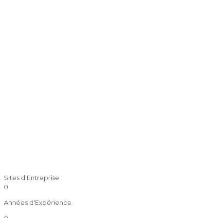
Sites d'Entreprise
0
Années d'Expérience