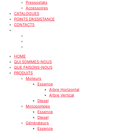
Pressostats
Accessoires
CATALOGUES
POINTS D’ASSISTANCE
CONTACTS
HOME
QUI SOMMES-NOUS
QUE FAISONS-NOUS
PRODUITS
Moteurs
Essence
Arbre Horizontal
Arbre Vertical
Diesel
Motopompes
Essence
Diesel
Générateurs
Essence