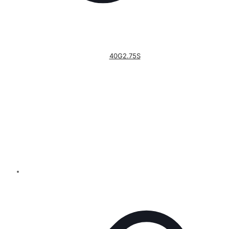
40G2.75S