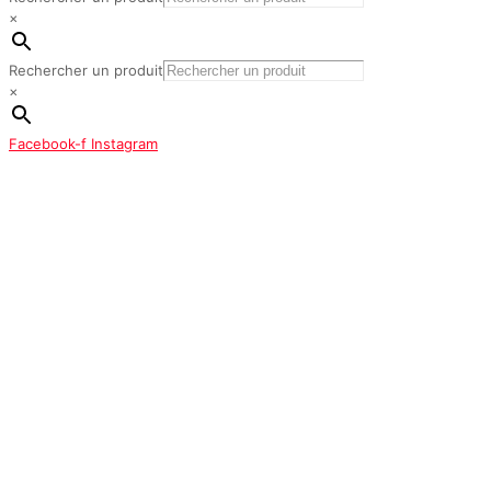
×
Rechercher un produit
×
Facebook-f
Instagram