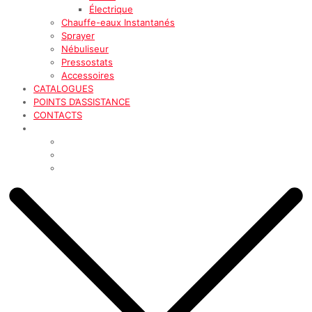
Électrique
Chauffe-eaux Instantanés
Sprayer
Nébuliseur
Pressostats
Accessoires
CATALOGUES
POINTS D’ASSISTANCE
CONTACTS