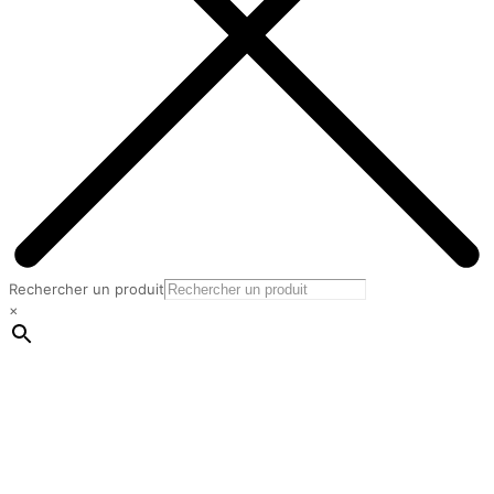
Rechercher un produit
×