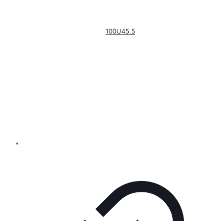
100U45.5