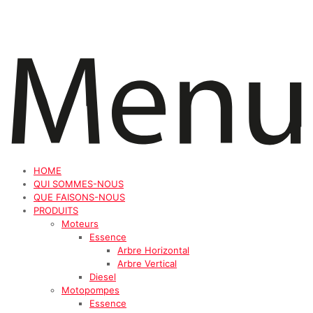
HOME
QUI SOMMES-NOUS
QUE FAISONS-NOUS
PRODUITS
Moteurs
Essence
Arbre Horizontal
Arbre Vertical
Diesel
Motopompes
Essence