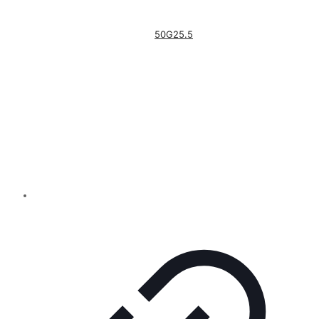
50G25.5