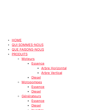
HOME
QUI SOMMES-NOUS
QUE FAISONS-NOUS
PRODUITS
Moteurs
Essence
Arbre Horizontal
Arbre Vertical
Diesel
Motopompes
Essence
Diesel
Générateurs
Essence
Diesel
Inverter