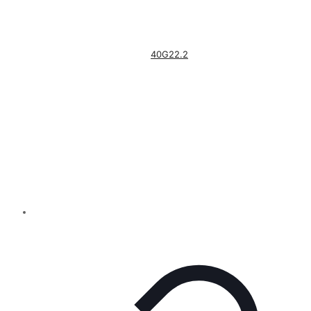
40G22.2