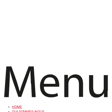
HOME
QUI SOMMES-NOUS