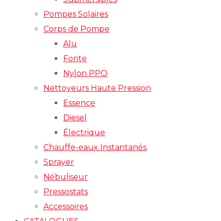
Pompes Solaires
Corps de Pompe
Alu
Fonte
Nylon PPO
Nettoyeurs Haute Pression
Essence
Diesel
Électrique
Chauffe-eaux Instantanés
Sprayer
Nébuliseur
Pressostats
Accessoires