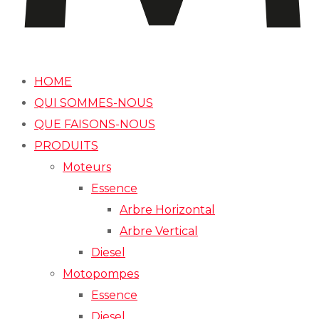
HOME
QUI SOMMES-NOUS
QUE FAISONS-NOUS
PRODUITS
Moteurs
Essence
Arbre Horizontal
Arbre Vertical
Diesel
Motopompes
Essence
Diesel