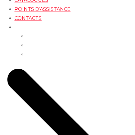
CATALOGUES
POINTS D’ASSISTANCE
CONTACTS