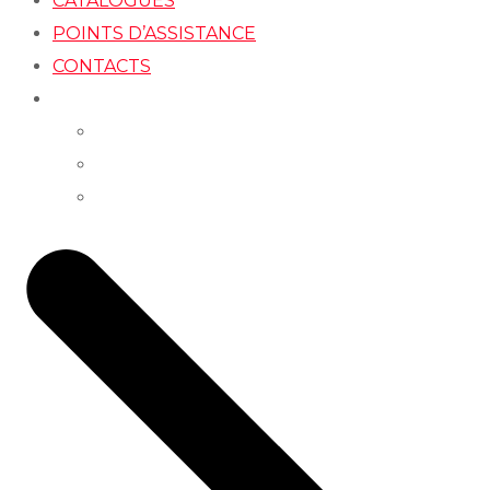
CATALOGUES
POINTS D’ASSISTANCE
CONTACTS