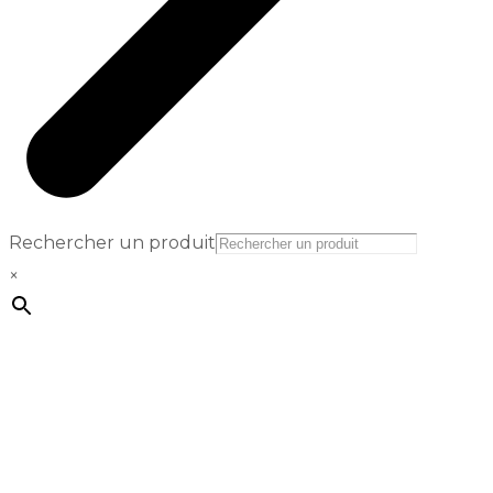
Rechercher un produit
×