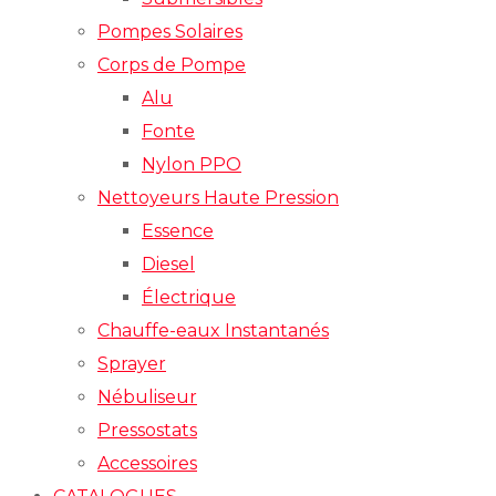
Pompes Solaires
Corps de Pompe
Alu
Fonte
Nylon PPO
Nettoyeurs Haute Pression
Essence
Diesel
Électrique
Chauffe-eaux Instantanés
Sprayer
Nébuliseur
Pressostats
Accessoires