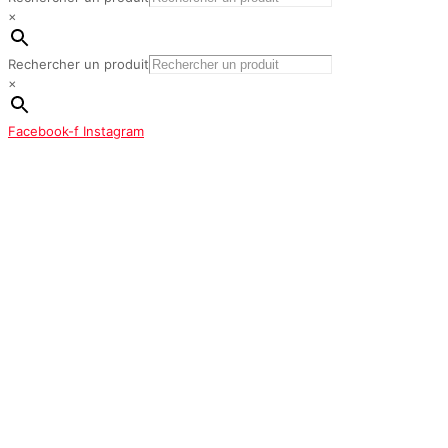
×
Rechercher un produit
×
Facebook-f
Instagram