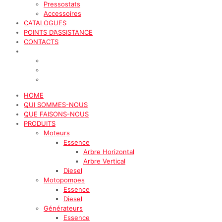
Pressostats
Accessoires
CATALOGUES
POINTS D’ASSISTANCE
CONTACTS
HOME
QUI SOMMES-NOUS
QUE FAISONS-NOUS
PRODUITS
Moteurs
Essence
Arbre Horizontal
Arbre Vertical
Diesel
Motopompes
Essence
Diesel
Générateurs
Essence