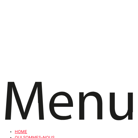
HOME
QUI SOMMES-NOUS