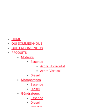
HOME
QUI SOMMES-NOUS
QUE FAISONS-NOUS
PRODUITS
Moteurs
Essence
Arbre Horizontal
Arbre Vertical
Diesel
Motopompes
Essence
Diesel
Générateurs
Essence
Diesel
Inverter