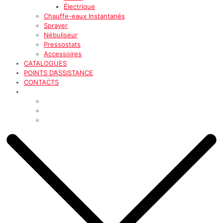
Électrique
Chauffe-eaux Instantanés
Sprayer
Nébuliseur
Pressostats
Accessoires
CATALOGUES
POINTS D’ASSISTANCE
CONTACTS