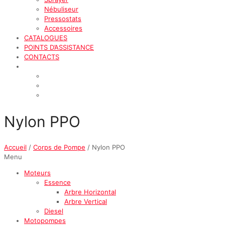
Nébuliseur
Pressostats
Accessoires
CATALOGUES
POINTS D’ASSISTANCE
CONTACTS
Nylon PPO
Accueil
/
Corps de Pompe
/ Nylon PPO
Menu
Moteurs
Essence
Arbre Horizontal
Arbre Vertical
Diesel
Motopompes