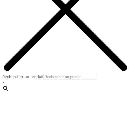
Rechercher un produit
×