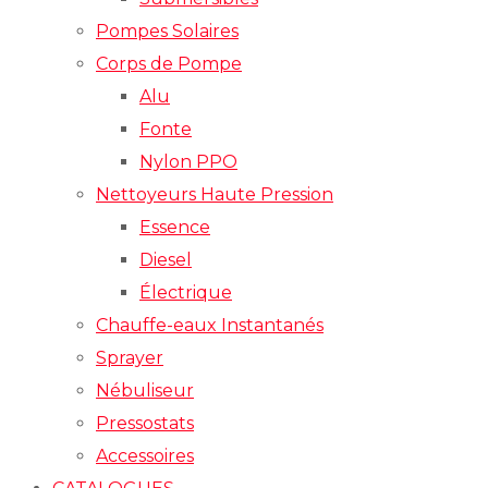
Pompes Solaires
Corps de Pompe
Alu
Fonte
Nylon PPO
Nettoyeurs Haute Pression
Essence
Diesel
Électrique
Chauffe-eaux Instantanés
Sprayer
Nébuliseur
Pressostats
Accessoires