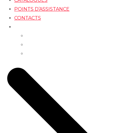
CATALOGUES
POINTS D’ASSISTANCE
CONTACTS