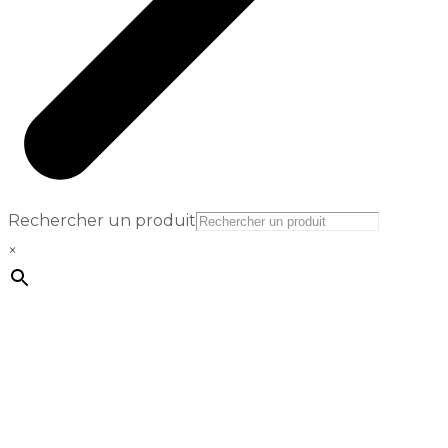
Rechercher un produit
×