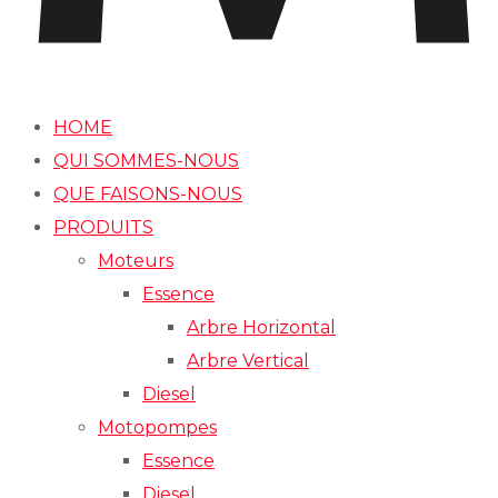
HOME
QUI SOMMES-NOUS
QUE FAISONS-NOUS
PRODUITS
Moteurs
Essence
Arbre Horizontal
Arbre Vertical
Diesel
Motopompes
Essence
Diesel