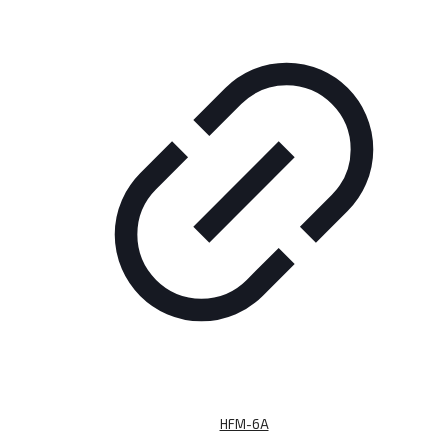
HFM-6A