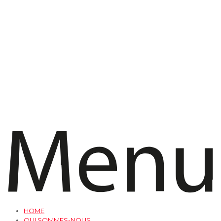
HOME
QUI SOMMES-NOUS