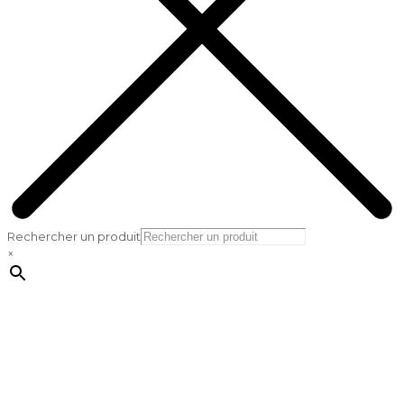
Rechercher un produit
×