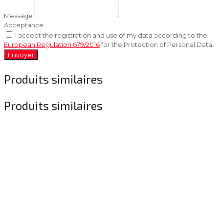
Message
Acceptance
I accept the registration and use of my data according to the
European Regulation 679/2016
for the Protection of Personal Data.
Envoyer
Produits similaires
Produits similaires