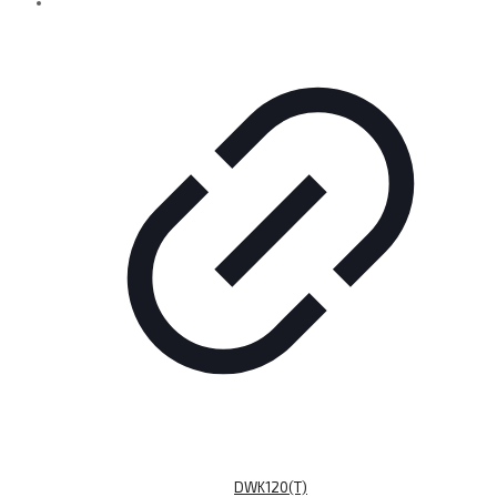
DWK120(T)