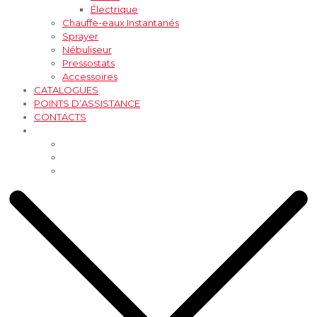
Électrique
Chauffe-eaux Instantanés
Sprayer
Nébuliseur
Pressostats
Accessoires
CATALOGUES
POINTS D’ASSISTANCE
CONTACTS