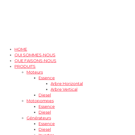
HOME
QUI SOMMES-NOUS
QUE FAISONS-NOUS
PRODUITS
Moteurs
Essence
Arbre Horizontal
Arbre Vertical
Diesel
Motopompes
Essence
Diesel
Générateurs
Essence
Diesel
Inverter