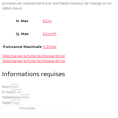
pompes se caractérisent par une faible hauteur de charge et un
débit élevé.
H. Max
6.5 m
Q. Max
6.5 m³/h
Puissance Maximale
0.37 kW
Télécharger la fiche technique 50 Hz
Télécharger la fiche technique 60 Hz
Informations requises
Nom
E-mail
Téléphone
Sujet