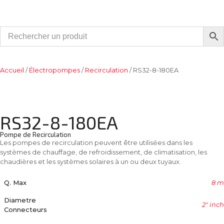
Accueil
/
Électropompes
/
Recirculation
/ RS32-8-180EA
RS32-8-180EA
Pompe de Recirculation
Les pompes de recirculation peuvent être utilisées dans les
systèmes de chauffage, de refroidissement, de climatisation, les
chaudières et les systèmes solaires à un ou deux tuyaux.
Q. Max
8 m
Diametre
2" inch
Connecteurs