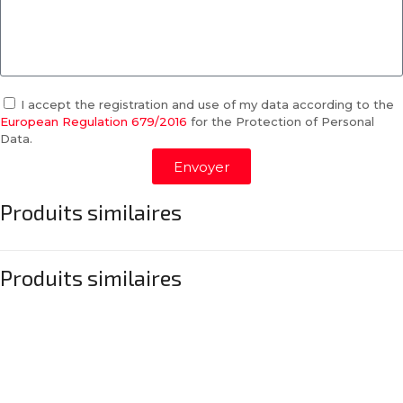
I accept the registration and use of my data according to the
European Regulation 679/2016
for the Protection of Personal
Data.
Envoyer
Produits similaires
Produits similaires