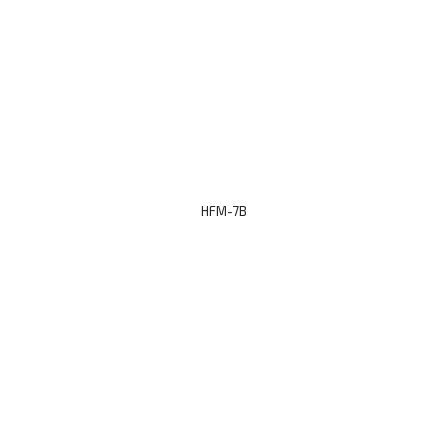
HFM-7B