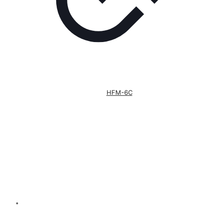
HFM-6C