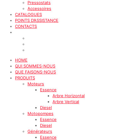
Pressostats
Accessoires
CATALOGUES
POINTS D’ASSISTANCE
CONTACTS
HOME
QUI SOMMES-NOUS
QUE FAISONS-NOUS
PRODUITS
Moteurs
Essence
Arbre Horizontal
Arbre Vertical
Diesel
Motopompes
Essence
Diesel
Générateurs
Essence