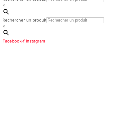
×
Rechercher un produit
×
Facebook-f
Instagram