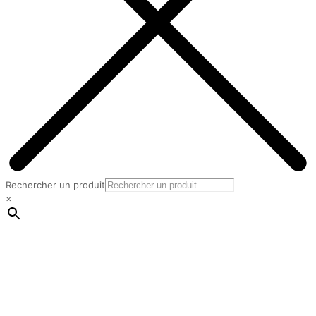
Rechercher un produit
×