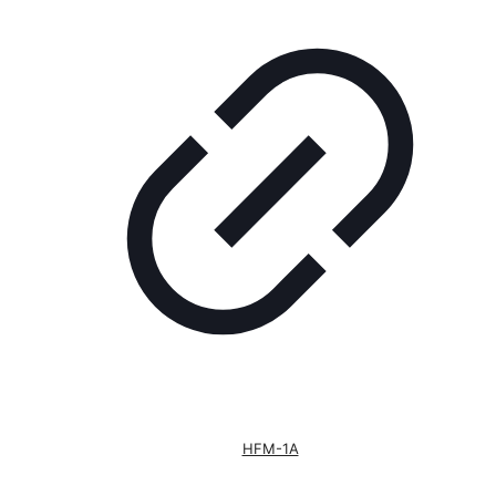
HFM-1A