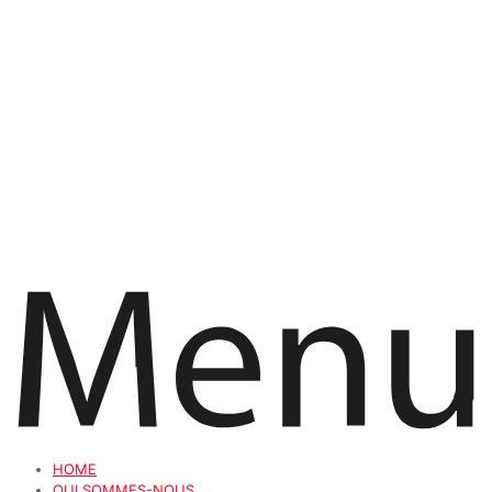
HOME
QUI SOMMES-NOUS