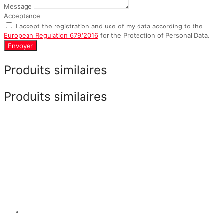
Message
Acceptance
I accept the registration and use of my data according to the
European Regulation 679/2016
for the Protection of Personal Data.
Envoyer
Produits similaires
Produits similaires