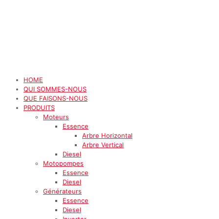
HOME
QUI SOMMES-NOUS
QUE FAISONS-NOUS
PRODUITS
Moteurs
Essence
Arbre Horizontal
Arbre Vertical
Diesel
Motopompes
Essence
Diesel
Générateurs
Essence
Diesel
Inverter