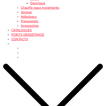
Électrique
Chauffe-eaux Instantanés
Sprayer
Nébuliseur
Pressostats
Accessoires
CATALOGUES
POINTS D’ASSISTANCE
CONTACTS