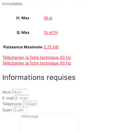
inoxydable.
H. Max
19 m
Q. Max
15 m³/h
Puissance Maximale
0.75 kW
Télécharger la fiche technique 50 Hz
Télécharger la fiche technique 60 Hz
Informations requises
Nom
E-mail
Téléphone
Sujet