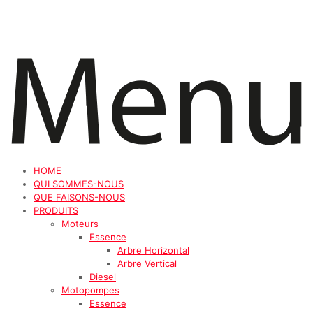
HOME
QUI SOMMES-NOUS
QUE FAISONS-NOUS
PRODUITS
Moteurs
Essence
Arbre Horizontal
Arbre Vertical
Diesel
Motopompes
Essence