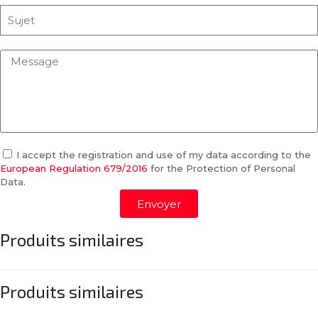
I accept the registration and use of my data according to the
European Regulation 679/2016
for the Protection of Personal
Data.
Envoyer
Produits similaires
Produits similaires